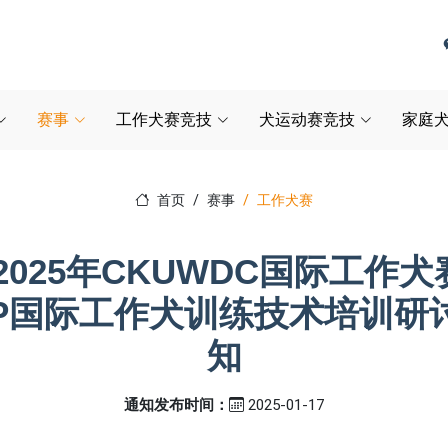
赛事
工作犬赛竞技
犬运动赛竞技
家庭犬
首页
赛事
工作犬赛
025年CKUWDC国际工作犬
GP国际工作犬训练技术培训研
知
通知发布时间：
2025-01-17