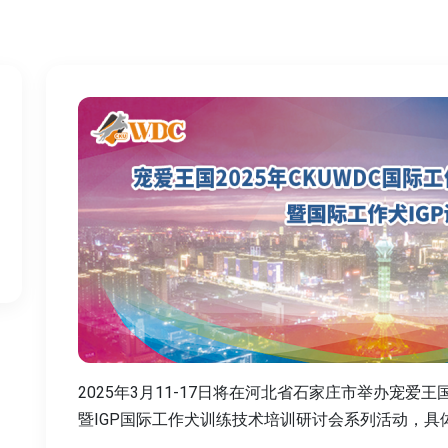
2025年3月11-17日将在河北省石家庄市举办宠爱王国
暨IGP国际工作犬训练技术培训研讨会系列活动，具