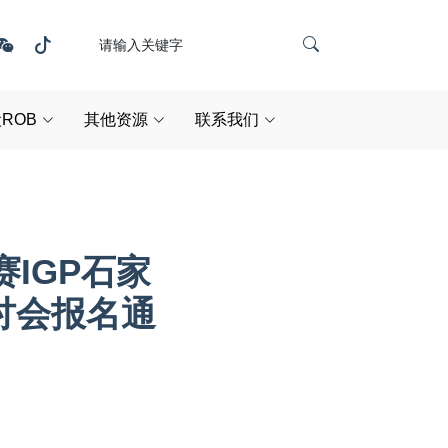
ROB
其他资源
联系我们
赛IGP石家
讨会报名通