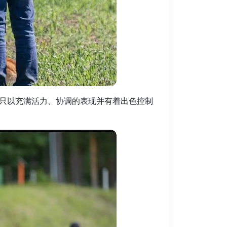
只以充满活力、协调的表现并有着出色控制