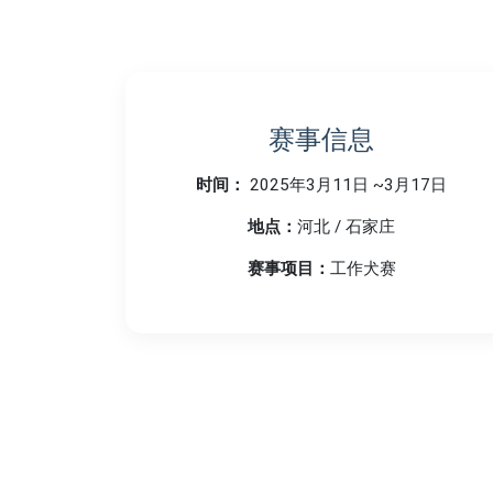
赛事信息
时间：
2025年3月11日 ~3月17日
地点：
河北 / 石家庄
赛事项目：
工作犬赛