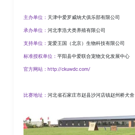
主办单位：
天津中爱罗威纳犬俱乐部有限公司
承办单位：
河北李浩犬类养殖有限公司
支持单位：
宠爱王国（北京）生物科技有限公司
标准授权单位：
平阳县中爱联合宠物文化发展中心
官方网站：http://ckuwdc.com/
比赛地址：
河北省石家庄市赵县沙河店镇赵州桥犬舍