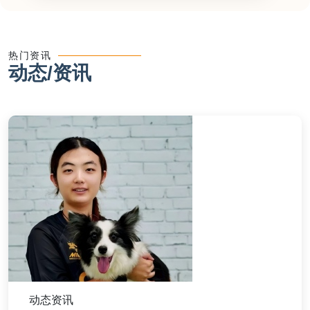
热门资讯
动态/资讯
动态资讯