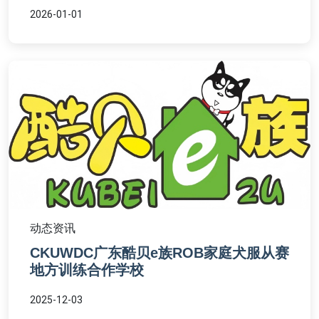
2026-01-01
动态资讯
CKUWDC广东酷贝e族ROB家庭犬服从赛
地方训练合作学校
2025-12-03