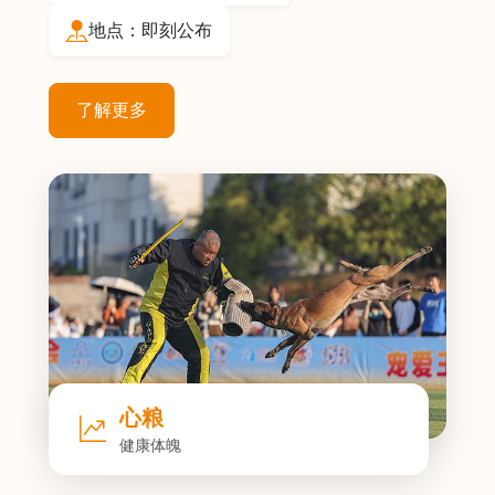
地点：即刻公布
了解更多
心粮
健康体魄