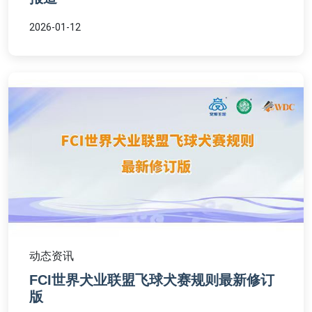
2026-01-12
动态资讯
FCI世界犬业联盟飞球犬赛规则最新修订
版