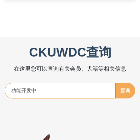
CKUWDC查询
在这里您可以查询有关会员、犬籍等相关信息
查询