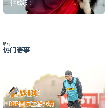
性成绩！
活动
热门赛事