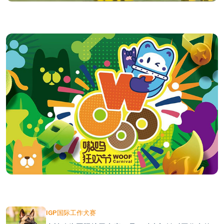
IGP国际工作犬赛