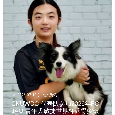
2026-07-19
动态资讯
CKUWDC 代表队参加2026年FCI-
JAO 青年犬敏捷世界杯获得突破