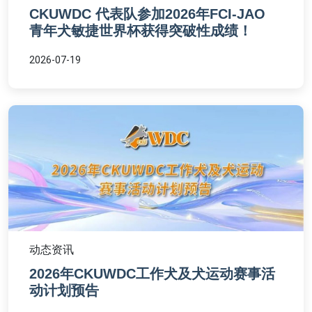
CKUWDC 代表队参加2026年FCI-JAO
青年犬敏捷世界杯获得突破性成绩！
2026-07-19
动态资讯
2026年CKUWDC工作犬及犬运动赛事活
动计划预告