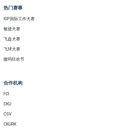
热门赛事
IGP国际工作犬赛
敏捷犬赛
飞盘犬赛
飞球犬赛
嗷呜狂欢节
合作机构
FCI
CKU
CSV
CKURK