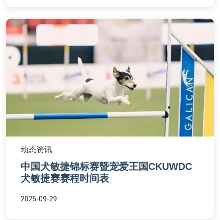
动态资讯
中国犬敏捷锦标赛暨宠爱王国CKUWDC
犬敏捷赛赛程时间表
2025-09-29