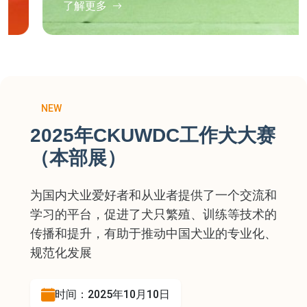
了解更多
NEW
2025年CKUWDC工作犬大赛
（本部展）
为国内犬业爱好者和从业者提供了一个交流和
学习的平台，促进了犬只繁殖、训练等技术的
传播和提升，有助于推动中国犬业的专业化、
规范化发展
时间：2025年10月10日