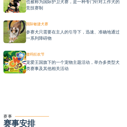
也被称为国际护卫犬赛，是一种专门针对工作犬的
竞技赛制
国际敏捷犬赛
参赛犬只需要在主人的引导下，迅速、准确地通过
一系列障碍物
嗷呜狂欢节
宠爱王国旗下的一个宠物主题活动，举办多类型犬
类赛事及其他相关活动
赛事
赛事安排