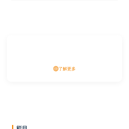
了解更多
栏目