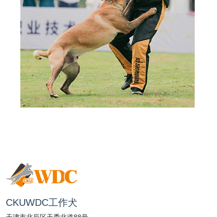
CKUWDC工作犬
天津市北辰区天秀北道88号