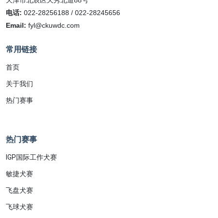
电话:
022-28256188 / 022-28245656
Email:
fyl@ckuwdc.com
常用链接
首页
关于我们
热门赛事
热门赛事
IGP国际工作犬赛
敏捷犬赛
飞盘犬赛
飞球犬赛