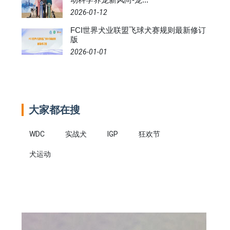
2026-01-12
FCI世界犬业联盟飞球犬赛规则最新修订
版
2026-01-01
大家都在搜
WDC
实战犬
IGP
狂欢节
犬运动