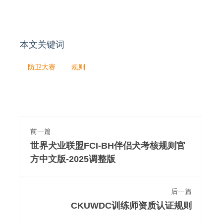
本文关键词
防卫大赛
规则
前一篇
世界犬业联盟FCI-BH伴侣犬考核规则官
方中文版-2025调整版
后一篇
CKUWDC训练师资质认证规则