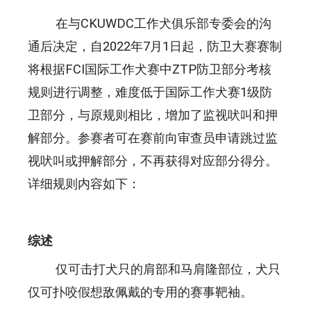
在与CKUWDC工作犬俱乐部专委会的沟
通后决定，自2022年7月1日起，防卫大赛赛制
将根据FCI国际工作犬赛中ZTP防卫部分考核
规则进行调整，难度低于国际工作犬赛1级防
卫部分，与原规则相比，增加了监视吠叫和押
解部分。参赛者可在赛前向审查员申请跳过监
视吠叫或押解部分，不再获得对应部分得分。
详细规则内容如下：
综述
仅可击打犬只的肩部和马肩隆部位，犬只
仅可扑咬假想敌佩戴的专用的赛事靶袖。