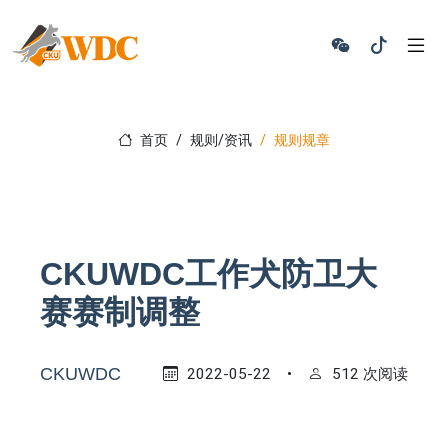
首页
规则/资讯
规则规章
CKUWDC工作犬防卫大
赛赛制调整
CKUWDC
2022-05-22
•
512 次阅读