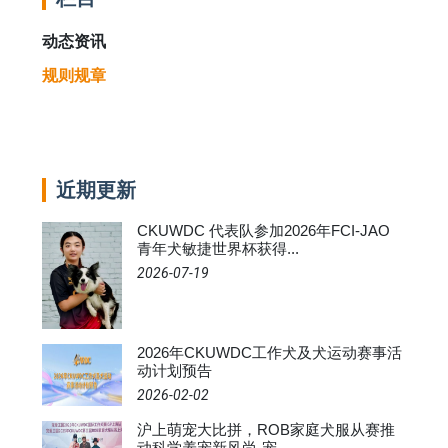
动态资讯
规则规章
近期更新
CKUWDC 代表队参加2026年FCI-JAO
青年犬敏捷世界杯获得...
2026-07-19
2026年CKUWDC工作犬及犬运动赛事活
动计划预告
2026-02-02
沪上萌宠大比拼，ROB家庭犬服从赛推
动科学养宠新风尚-宠...