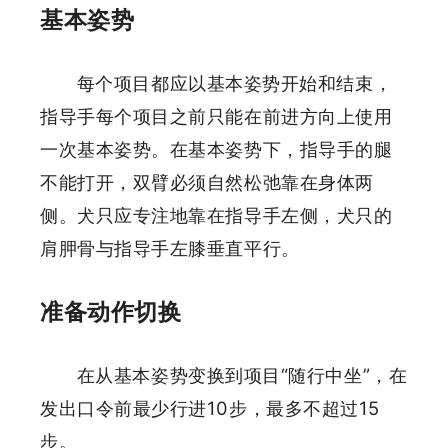
基本姿势
每个项目都应以基本姿势开始和结束，
指导手每个项目之前只能在前进方向上使用
一次基本姿势。在基本姿势下，指导手的腿
不能打开，双臂必须自然松弛靠在身体两
侧。犬只应专注地靠在指导手左侧，犬只的
肩胛骨与指导手左膝垂直平行。
准备动作切换
在从基本姿势变换到项目“随行中坐”，在
发出口令前最少行进10步，最多不超过15
步。