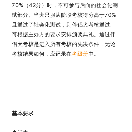
70%（42分）时，不可参与后面的社会化测
试部分。当犬只服从阶段考核得分高于70%
且通过了社会化测试，则伴侣犬考核通过。
可根据主办方的要求安排颁奖典礼。通过伴
侣犬考核是进入所有考核的先决条件，无论
考核结果如何，应记录在
考级册
中。
基本要求