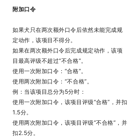
附加口令
如果犬只在两次额外口令后依然未能完成规
定动作，该项目不得分。
如果在两次额外口令后完成规定动作，该项
目最高评级不超过“不合格”。
使用一次附加口令：“合格”。
使用两次附加口令：“不合格”。
例：当该项目总分为5分时：
使用一次附加口令，该项目评级“合格”，并扣
1.5分。
使用两次附加口令，该项目评级“不合格”，并
扣2.5分。