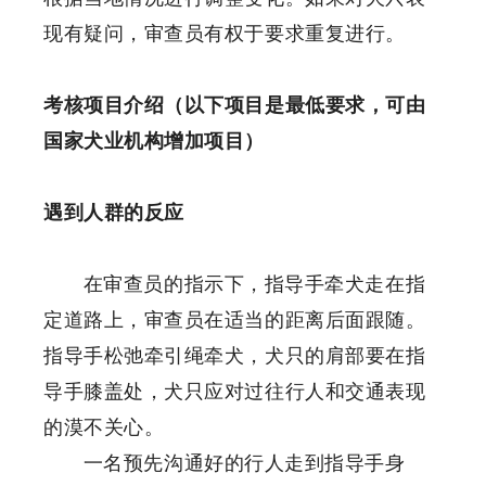
现有疑问，审查员有权于要求重复进行。
考核项目介绍（以下项目是最低要求，可由
国家犬业机构增加项目）
遇到人群的反应
在审查员的指示下，指导手牵犬走在指
定道路上，审查员在适当的距离后面跟随。
指导手松弛牵引绳牵犬，犬只的肩部要在指
导手膝盖处，犬只应对过往行人和交通表现
的漠不关心。
一名预先沟通好的行人走到指导手身