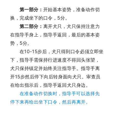
第一部分：
开始基本姿势，准备动作切
换，完成坐下的口令，5分。
第二部分：
离开犬只，犬只保持注意力
在指导手身上，指导手返回，最后的基本姿
势，5分。
在10-15步后，犬只得到口令必须立即坐
下，指导手需保持行进速度不得回头张望，
犬只保持镇定并始终关注指导手。指导手离
开15步然后停下向后转身面向犬只。审查员
在给出指示后，指导手返回犬只身边。
在准备动作切换时，指导手可以选择先
停下来再给出坐下口令，然后再离开。