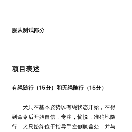
服从测试部分
项目表述
有绳随行（15分）和无绳随行（15分）
犬只在基本姿势以有绳状态开始，在得
到命令后开始自信，专注，愉悦，准确地随
行，犬只始终位于指导手左侧膝盖处，并与