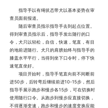
指导手以有绳状态带犬以基本姿势在审
查员面前报道。
随后审查员指示指导手去到起点位置。
得到审查员指示后，指导手发出随行的口
令，犬只以轻松，自信，快速，笔直，有目
的地前进随行。犬只的肩膀始终与指导手的
膝盖水平平行，当得到坐下口令时，停下快
速笔直坐好。
项目开始时，指导手笔直向前不间断前
进50步，后转弯后继续前进10-15步，然后
指导手展示跑步和慢步各15步，可在切换时
使用随行口令。从跑步到慢步应直接切换，
不得逐渐变速，跑步和慢步的速度变换应能