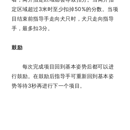
定区域超过3米时至少扣掉50%的分数。
当项
目结束前指导手走向犬只时，犬只走向指导
手，最多扣3分。
鼓励
每次完成项目回到基本姿势后都可以进
行鼓励。在鼓励后指导手可重新回到基本姿
势等待3秒再进行下一个项目。