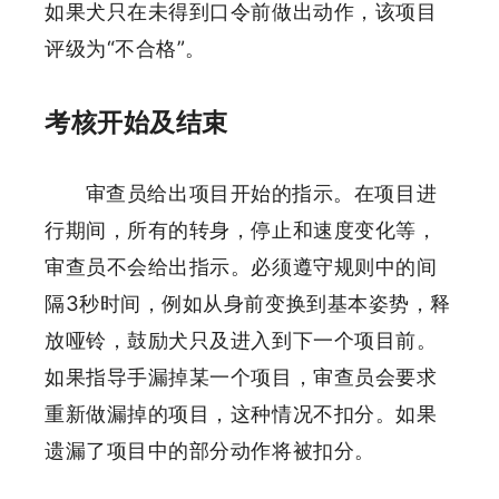
如果犬只在未得到口令前做出动作，该项目
评级为“不合格”。
考核开始及结束
审查员给出项目开始的指示。在项目进
行期间，所有的转身，停止和速度变化等，
审查员不会给出指示。必须遵守规则中的间
隔3秒时间，例如从身前变换到基本姿势，释
放哑铃，鼓励犬只及进入到下一个项目前。
如果指导手漏掉某一个项目，审查员会要求
重新做漏掉的项目，这种情况不扣分。如果
遗漏了项目中的部分动作将被扣分。