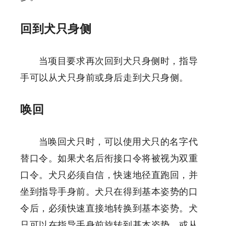
回到犬只身侧
当项目要求再次回到犬只身侧时，指导
手可以从犬只身前或身后走到犬只身侧。
唤回
当唤回犬只时，可以使用犬只的名字代
替口令。如果犬名后衔接口令将被视为双重
口令。犬只必须自信，快速地径直跑回，并
坐到指导手身前。犬只在得到基本姿势的口
令后，必须快速直接地转换到基本姿势。犬
只可以在指导手身前旋转到基本姿势，或从