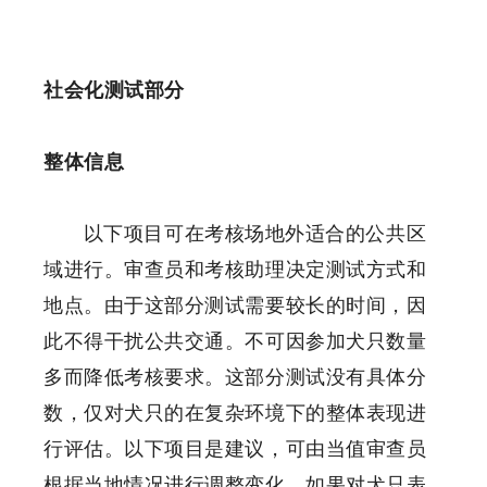
社会化测试部分
整体信息
以下项目可在考核场地外适合的公共区
域进行。审查员和考核助理决定测试方式和
地点。由于这部分测试需要较长的时间，因
此不得干扰公共交通。不可因参加犬只数量
多而降低考核要求。这部分测试没有具体分
数，仅对犬只的在复杂环境下的整体表现进
行评估。以下项目是建议，可由当值审查员
根据当地情况进行调整变化。如果对犬只表