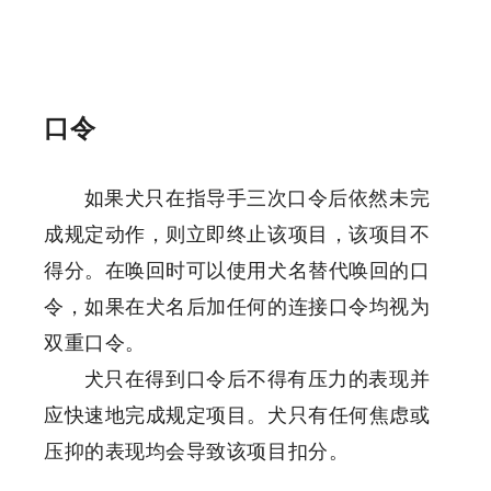
口令
如果犬只在指导手三次口令后依然未完
成规定动作，则立即终止该项目，该项目不
得分。在唤回时可以使用犬名替代唤回的口
令，如果在犬名后加任何的连接口令均视为
双重口令。
犬只在得到口令后不得有压力的表现并
应快速地完成规定项目。犬只有任何焦虑或
压抑的表现均会导致该项目扣分。