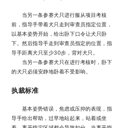
当另一条参赛犬只进行服从项目考核
前，指导手带着犬只走到审查员指定位置，
以基本姿势开始，给出卧下口令让犬只卧
下。然后指导手走到审查员指定的位置，指
导手距离犬只至少30步，背对犬只。
当另一条参赛犬只在进行考核时，卧下
的犬只必须安静地卧着不受影响。
执裁标准
基本姿势错误，焦虑或压抑的表现，指
导手给出帮助，过早地站起来，站着或坐
着，离开指定区域都会导致扣分。当离开指