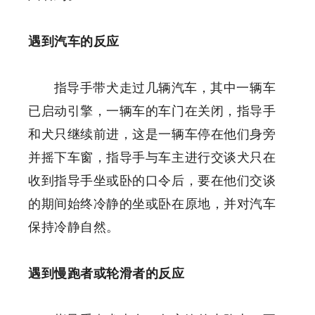
遇到汽车的反应
指导手带犬走过几辆汽车，其中一辆车
已启动引擎，一辆车的车门在关闭，指导手
和犬只继续前进，这是一辆车停在他们身旁
并摇下车窗，指导手与车主进行交谈犬只在
收到指导手坐或卧的口令后，要在他们交谈
的期间始终冷静的坐或卧在原地，并对汽车
保持冷静自然。
遇到慢跑者或轮滑者的反应