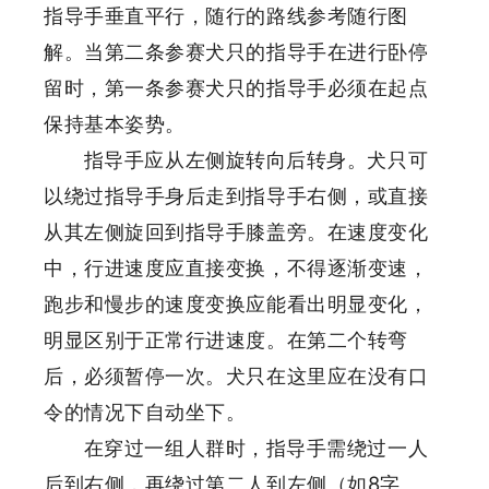
指导手垂直平行，随行的路线参考随行图
解。当第二条参赛犬只的指导手在进行卧停
留时，第一条参赛犬只的指导手必须在起点
保持基本姿势。
指导手应从左侧旋转向后转身。犬只可
以绕过指导手身后走到指导手右侧，或直接
从其左侧旋回到指导手膝盖旁。在速度变化
中，行进速度应直接变换，不得逐渐变速，
跑步和慢步的速度变换应能看出明显变化，
明显区别于正常行进速度。在第二个转弯
后，必须暂停一次。犬只在这里应在没有口
令的情况下自动坐下。
在穿过一组人群时，指导手需绕过一人
后到右侧，再绕过第二人到左侧（如8字