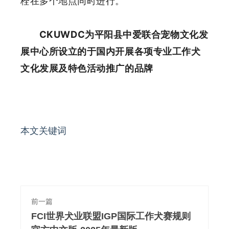
栓在多个地点同时进行。
CKUWDC为平阳县中爱联合宠物文化发
展中心所设立的于国内开展各项专业工作犬
文化发展及特色活动推广的品牌
本文关键词
前一篇
FCI世界犬业联盟IGP国际工作犬赛规则