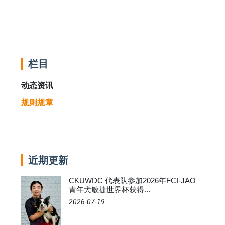
栏目
动态资讯
规则规章
近期更新
CKUWDC 代表队参加2026年FCI-JAO
青年犬敏捷世界杯获得...
2026-07-19