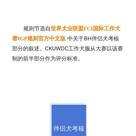
规则节选自
世界犬业联盟FCI国际工作犬
中关于BH伴侣犬考核
赛IGP规则官方中文版
部分的叙述。CKUWDC工作犬服从大赛以该赛
制的前半部分作为评分标准。
伴侣犬考核