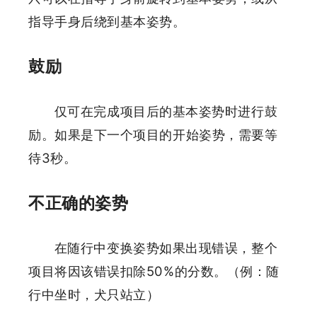
指导手身后绕到基本姿势。
鼓励
仅可在完成项目后的基本姿势时进行鼓
励。如果是下一个项目的开始姿势，需要等
待3秒。
不正确的姿势
在随行中变换姿势如果出现错误，整个
项目将因该错误扣除50%的分数。（例：随
行中坐时，犬只站立）