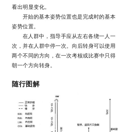
看出明显变化。
开始的基本姿势位置也是完成时的基本
姿势位置。
在人群中，指导手应从左右各绕一人一
次，并在人群中停一次。向后转身可以使用
两个不同的方向，在一次考核或比赛中只得
朝一个方向转身。
随行图解