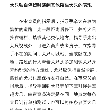
犬只独自停留时遇到其他陌生犬只的表现
在审查员的指示后，指导手牵犬在较为
繁忙的道路上走一段距离后停下，并将犬只
拴在栅栏、墙或其他类似地方。指导手走出
犬只视线外，可进入商店或者房子。在指导
手不在的期间，犬只可以站、坐或卧在原
地，路过的行人牵着犬只从参加测试犬只身
旁约5步的地方走过，犬只应保持自然冷静，
路过的犬只也应保持友好自然。在审查员的
指示后，指导手回到犬只旁解下牵引绳并牵
起犬只。由审查员决定是在同一地点对每条
犬只进行单独测试，也可以将多条参赛犬只