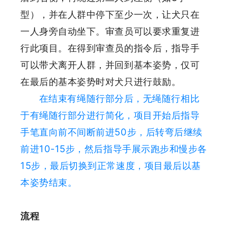
型），并在人群中停下至少一次，让犬只在
一人身旁自动坐下。审查员可以要求重复进
行此项目。在得到审查员的指令后，指导手
可以带犬离开人群，并回到基本姿势，仅可
在最后的基本姿势时对犬只进行鼓励。
在结束有绳随行部分后，无绳随行相比
于有绳随行部分进行简化，项目开始后指导
手笔直向前不间断前进50步，后转弯后继续
前进10-15步，然后指导手展示跑步和慢步各
15步，最后切换到正常速度，项目最后以基
本姿势结束。
流程