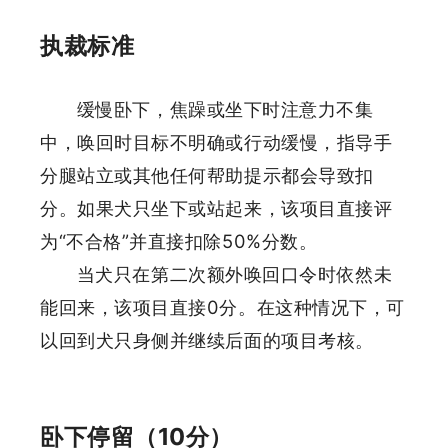
执裁标准
缓慢卧下，焦躁或坐下时注意力不集
中，唤回时目标不明确或行动缓慢，指导手
分腿站立或其他任何帮助提示都会导致扣
分。
如果犬只坐下或站起来，该项目直接评
为“不合格”并直接扣除50%分数。
当犬只在第二次额外唤回口令时依然未
能回来，该项目直接0分。在这种情况下，可
以回到犬只身侧并继续后面的项目考核。
卧下停留（10分）