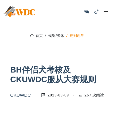
首页
规则/资讯
规则规章
BH伴侣犬考核及
CKUWDC服从大赛规则
CKUWDC
2023-03-09
•
267 次阅读