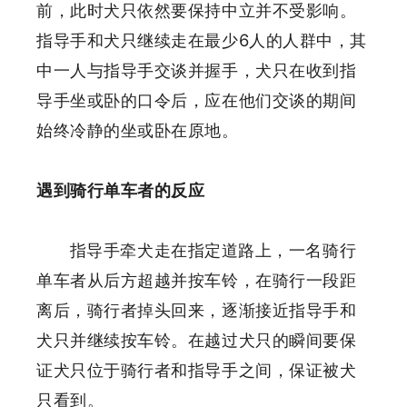
前，此时犬只依然要保持中立并不受影响。
指导手和犬只继续走在最少6人的人群中，其
中一人与指导手交谈并握手，犬只在收到指
导手坐或卧的口令后，应在他们交谈的期间
始终冷静的坐或卧在原地。
遇到骑行单车者的反应
指导手牵犬走在指定道路上，一名骑行
单车者从后方超越并按车铃，在骑行一段距
离后，骑行者掉头回来，逐渐接近指导手和
犬只并继续按车铃。在越过犬只的瞬间要保
证犬只位于骑行者和指导手之间，保证被犬
只看到。