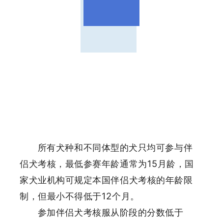
所有犬种和不同体型的犬只均可参与伴
侣犬考核，最低参赛年龄通常为15月龄，国
家犬业机构可规定本国伴侣犬考核的年龄限
制，但最小不得低于12个月。
参加伴侣犬考核服从阶段的分数低于