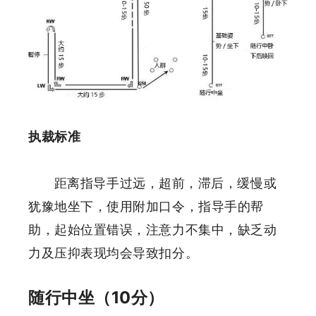
执裁标准
距离指导手过远，超前，滞后，缓慢或
犹豫地坐下，使用附加口令，指导手的帮
助，起始位置错误，注意力不集中，缺乏动
力及压抑表现均会导致扣分。
随行中坐（10分）