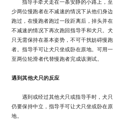
指导手牵犬走在一条安静的小路上，至
少两位慢跑者在不减速的情况下从他们身边
跑过，在慢跑者跑过一段距离后，掉头并在
不减速的情况下再次跑回指导手和犬只。犬
只无需保持在基本姿势，不可干扰妨碍慢跑
者。指导手可让犬只坐或卧在原地。可用一
至两位轮滑者代替慢跑者完成该测试。
遇到其他犬只的反应
遇到或经过其他犬只或指导手时，犬只
仍要保持中立，指导手可让犬只坐或卧在原
地。