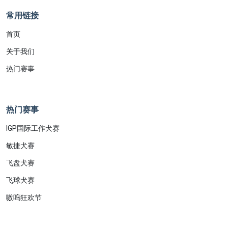
常用链接
首页
关于我们
热门赛事
热门赛事
IGP国际工作犬赛
敏捷犬赛
飞盘犬赛
飞球犬赛
嗷呜狂欢节