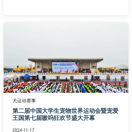
犬运动赛事
第二届中国大学生宠物世界运动会暨宠爱
王国第七届嗷呜狂欢节盛大开幕
2024-11-17