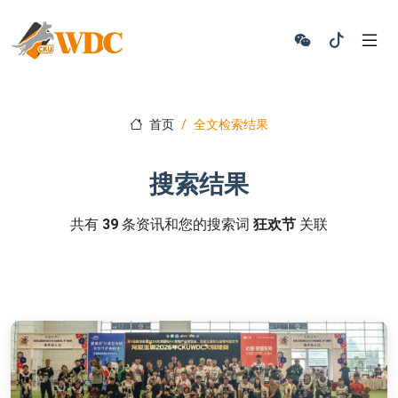
首页
全文检索结果
搜索结果
共有
39
条资讯和您的搜索词
狂欢节
关联