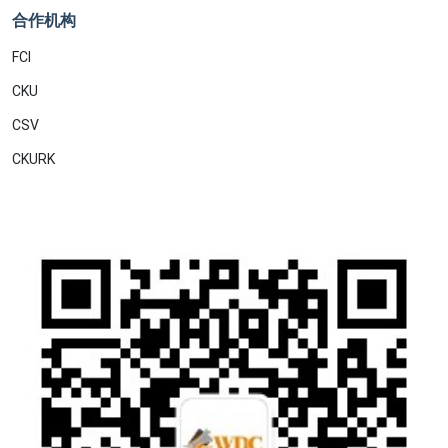
合作机构
FCI
CKU
CSV
CKURK