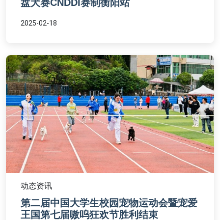
盘犬赛CNDDI赛制衡阳站
2025-02-18
动态资讯
第二届中国大学生校园宠物运动会暨宠爱
王国第七届嗷呜狂欢节胜利结束