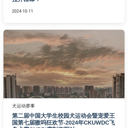
2024-10-11
犬运动赛事
第二届中国大学生校园犬运动会暨宠爱王
国第七届嗷呜狂欢节-2024年CKUWDC飞