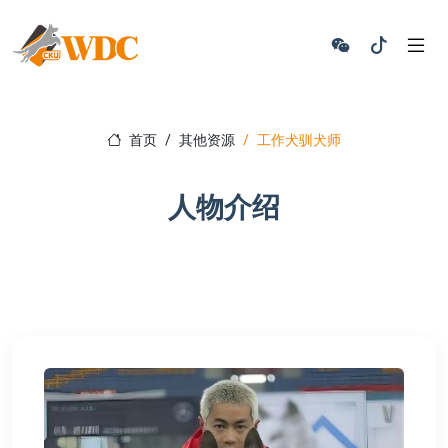
首页
其他资源
工作犬驯犬师
人物介绍