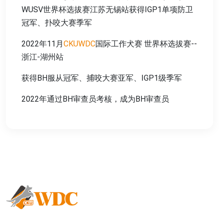
WUSV世界杯选拔赛江苏无锡站获得IGP1单项防卫
冠军、扑咬大赛季军
2022年11月
CKUWDC
国际工作犬赛 世界杯选拔赛--
浙江-湖州站
获得BH服从冠军、捕咬大赛亚军、IGP1级季军
2022年通过BH审查员考核，成为BH审查员