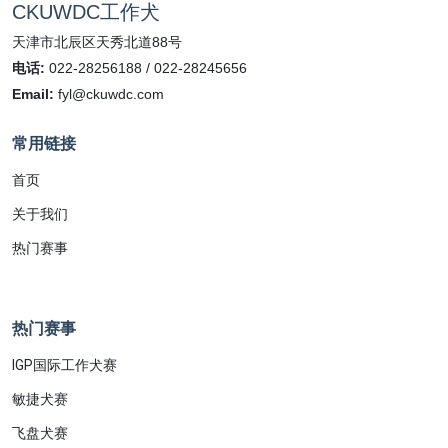
CKUWDC工作犬
天津市北辰区天秀北道88号
电话:
022-28256188 / 022-28245656
Email:
fyl@ckuwdc.com
常用链接
首页
关于我们
热门赛事
热门赛事
IGP国际工作犬赛
敏捷犬赛
飞盘犬赛