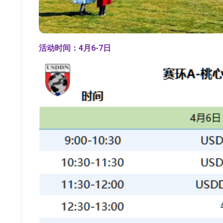
活动时间：4月6-7日