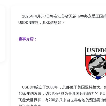
2025年4月6-7日将在江苏省无锡市举办宠爱王国第
USDDN赛制，具体信息如下
赛事介绍：
USDDN成立于2000年，总部位于美国亚特兰大
10余年的发展，该组织已成为最具国际影响力的飞盘
飞盘犬世界杯，有200多只来自世界各地的预选赛