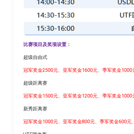
比赛项目及奖项设置：
超级自由式
冠军奖金2500元、亚军奖金1600元、季军奖金100
超级距离赛
冠军奖金1500元、亚军奖金1200元、季军奖金100
新秀距离赛
冠军奖金1000元、亚军奖金800元、季军奖金600元