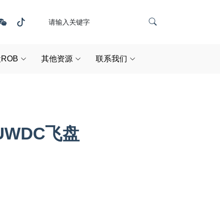
ROB
其他资源
联系我们
UWDC飞盘