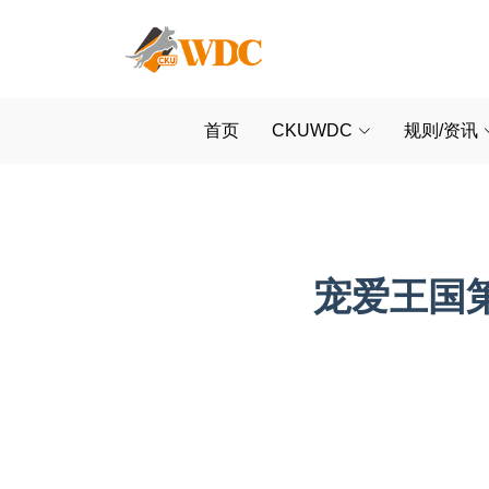
首页
CKUWDC
规则/资讯
宠爱王国第