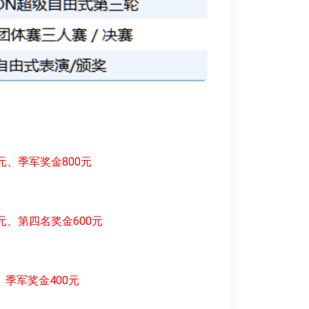
0元、季军奖金800元
0元、第四名奖金600元
、季军奖金400元