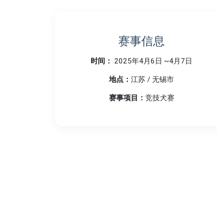
赛事信息
时间：
2025年4月6日 ~4月7日
地点：
江苏 / 无锡市
赛事项目：
竞技犬赛