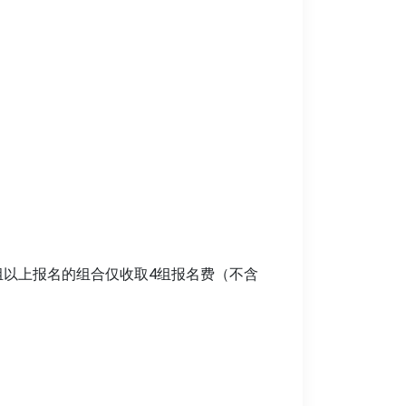
4组以上报名的组合仅收取4组报名费（不含