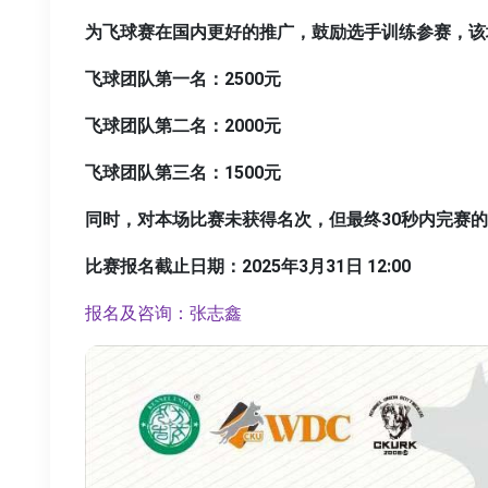
为飞球赛在国内更好的推广，鼓励选手训练参赛，该
飞球团队第一名：2500元
飞球团队第二名：2000元
飞球团队第三名：1500元
同时，对本场比赛未获得名次，但最终30秒内完赛的
比赛报名截止日期：2025年3月31日 12:00
报名及咨询：张志鑫