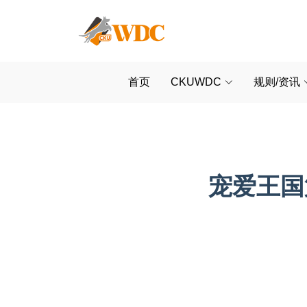
首页
CKUWDC
规则/资讯
宠爱王国