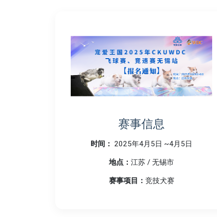
赛事信息
时间：
2025年4月5日 ~4月5日
地点：
江苏 / 无锡市
赛事项目：
竞技犬赛