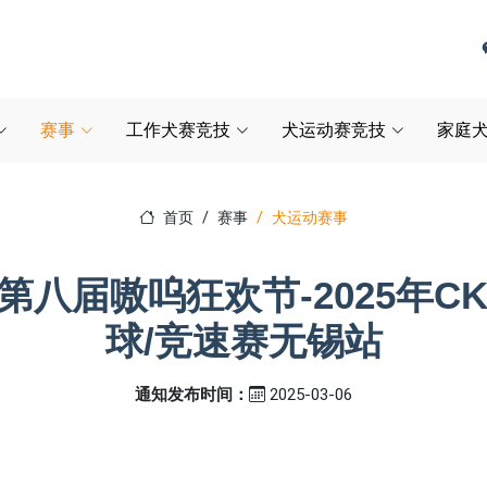
赛事
工作犬赛竞技
犬运动赛竞技
家庭犬
首页
赛事
犬运动赛事
第八届嗷呜狂欢节-2025年CK
球/竞速赛无锡站
通知发布时间：
2025-03-06