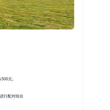
500元。
由进行配对组合