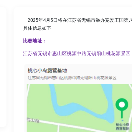
2025年4月5日将在江苏省无锡市举办宠爱王国第八
具体信息如下
比赛地址：
江苏省无锡市惠山区桃源中路无锡阳山桃花源景区