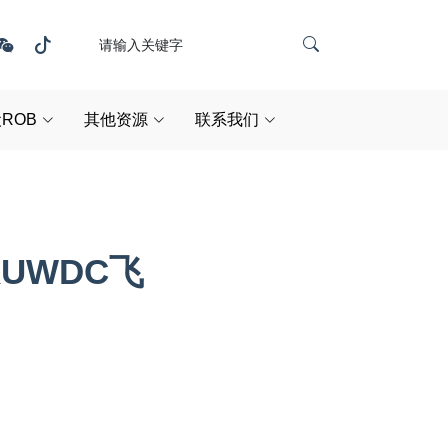
ROB
其他资源
联系我们
UWDC飞