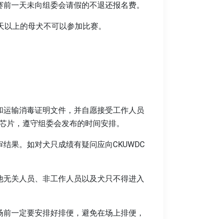
赛前一天未向组委会请假的不退还报名费。
0天以上的母犬不可以参加比赛。
和运输消毒证明文件，并自愿接受工作人员
芯片，遵守组委会发布的时间安排。
结果。如对犬只成绩有疑问应向CKUWDC
他无关人员、非工作人员以及犬只不得进入
场前一定要安排好排便，避免在场上排便，