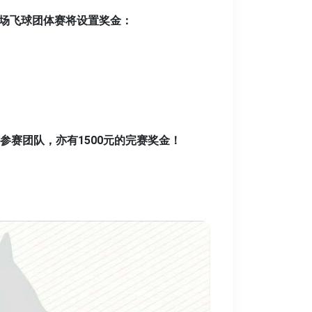
场飞球团体赛将设置奖金：
参赛团队，亦有1500元的完赛奖金！