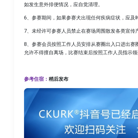
如发生意外排便情况，应自觉清理。
6、参赛期间，如果参赛犬出现任何疾病症状，应及
7、未经许可参赛人员禁止在赛场周围散发各类宣传
8、参赛会员按照工作人员安排从赛圈出入口进出赛
允许不得擅自离场，比赛结束后按照工作人员指示领
参考住宿：
稍后发布