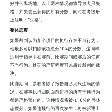
好并带离场地。以上两种情况都将导致犬只失
格，并失去已获得的所有分数，同时在考级册
上注明：“失格”。
整体态度
如果裁判认为某个项目的执行存在不当行为，
他最多可以扣除该项总分10%的分数。这同样
适用于指导手在赛前、比赛期间或赛后的任何
不当行为。处罚的严厉程度可以超过裁判的裁
决。
比赛期间，参赛者除了报告自己犬只生病的情
况，在赛事执行团队面前进行的所有干预行为
都是严格禁止的。这种情况将被扣10分的整体
态度分，如果违规行为再次发生，将被驱逐出