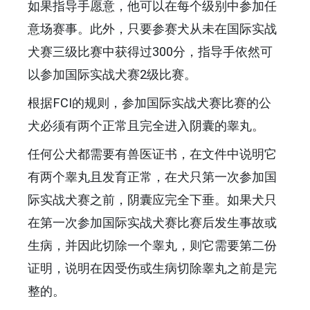
如果指导手愿意，他可以在每个级别中参加任
意场赛事。此外，只要参赛犬从未在国际实战
犬赛三级比赛中获得过300分，指导手依然可
以参加国际实战犬赛2级比赛。
根据FCI的规则，参加国际实战犬赛比赛的公
犬必须有两个正常且完全进入阴囊的睾丸。
任何公犬都需要有兽医证书，在文件中说明它
有两个睾丸且发育正常，在犬只第一次参加国
际实战犬赛之前，阴囊应完全下垂。如果犬只
在第一次参加国际实战犬赛比赛后发生事故或
生病，并因此切除一个睾丸，则它需要第二份
证明，说明在因受伤或生病切除睾丸之前是完
整的。