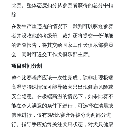
比赛。整体态度扣分从参赛者获得的总分中扣
除。
在发生严重违规的情况下，裁判可以驱逐参赛
者并没收他的考级册。裁判还将提交一份详细
的调查报告，将其交给国家工作犬俱乐部委员
会，同时可递交工作犬俱乐部主席。
项目时间分割
整个比赛程序应该一次性完成，除非出现极端
高温等特殊情况可能导致犬只出现健康风险或
安全隐患。在极端高温的情况下，如果比赛不
能在令人满意的条件下进行，可选择在清晨或
傍晚进行，仅有3级比赛允许被分为两部分进
行。指导手应始终关注犬只状态，对犬只健康