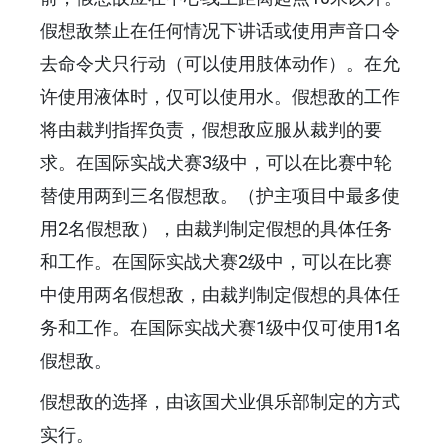
假想敌禁止在任何情况下讲话或使用声音口令
去命令犬只行动（可以使用肢体动作）。在允
许使用液体时，仅可以使用水。假想敌的工作
将由裁判指挥负责，假想敌应服从裁判的要
求。在国际实战犬赛3级中，可以在比赛中轮
替使用两到三名假想敌。（护主项目中最多使
用2名假想敌），由裁判制定假想的具体任务
和工作。在国际实战犬赛2级中，可以在比赛
中使用两名假想敌，由裁判制定假想的具体任
务和工作。在国际实战犬赛1级中仅可使用1名
假想敌。
假想敌的选择，由该国犬业俱乐部制定的方式
实行。