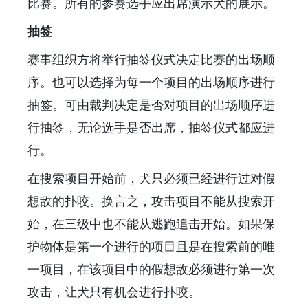
比赛。所有的参赛选手应出席演示犬的展示。
抽签
赛事组织方将举行抽签仪式决定比赛的出场顺
序。也可以选择为每一个项目的出场顺序进行
抽签。可由裁判决定是否对项目的出场顺序进
行抽签，无论选手是否出席，抽签仪式都应进
行。
在搜索项目开始前，犬只必须已经进行过对假
想敌的扑咬。换言之，攻击项目不能从搜索开
始，在三级中也不能从逃跑追击开始。如果保
护物体是第一个进行的项目且是在搜索前的唯
一项目，在该项目中的假想敌必须进行第一次
攻击，让犬只有机会进行扑咬。