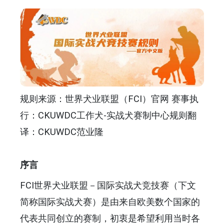
规则来源：世界犬业联盟（FCI）官网 赛事执
行：CKUWDC工作犬-实战犬赛制中心规则翻
译：CKUWDC范业隆
序言
FCI世界犬业联盟－国际实战犬竞技赛（下文
简称国际实战犬赛）是由来自欧美数个国家的
代表共同创立的赛制，初衷是希望利用当时各