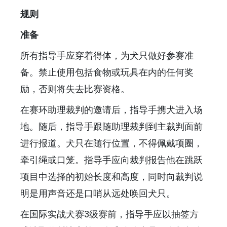
规则
准备
所有指导手应穿着得体，为犬只做好参赛准
备。禁止使用包括食物或玩具在内的任何奖
励，否则将失去比赛资格。
在赛环助理裁判的邀请后，指导手携犬进入场
地。随后，指导手跟随助理裁判到主裁判面前
进行报道。犬只在随行位置，不得佩戴项圈，
牵引绳或口笼。指导手应向裁判报告他在跳跃
项目中选择的初始长度和高度，同时向裁判说
明是用声音还是口哨从远处唤回犬只。
在国际实战犬赛3级赛前，指导手应以抽签方