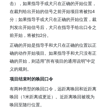
击），如果指导手或犬只在正确的开始位置，
在裁判给出开始的信号之前开始项目将被扣4
分；如果指导手或犬只在正确的开始位置，裁
判发出开始信号后，犬只在指导手给出口令之
前开始，将被扣2分。
正确的开始是指导手和犬只在正确的位置以正
确的动作开始项目。如果指导手和犬只没有正
确的开始，则适用“所有项目的通用说明”中定
义的规则。
项目结束时的唤回口令
有两种类型的唤回口令，远距离唤回和近距离
唤回（1米距离或更近）。近距离唤回被视为
唤回至随行位置。