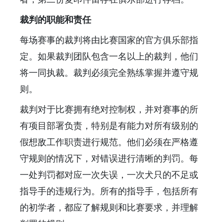
裁判的职能和责任
每场赛事的裁判将由比赛国家的官方俱乐部指
定。如果裁判团队包含一名以上的裁判，他们
将一同执裁。裁判必须完全熟练掌握并遵守规
则。
裁判对于比赛拥有绝对控制权，并对赛事的所
有项目部署负责，特别是有能力对所有级别的
假想敌工作职责进行规范。他们必须在严格遵
守规则的情况下，对错误进行清晰的判罚。每
一处判罚都对应一次失误，一次犬只的不足或
指导手的违规行为。所有的指导手，包括所有
的初学者，都应了解规则和比赛要求，并理解