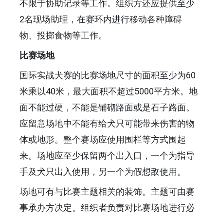
不限于协助记录等工作。组织方还应提供至少
2名现场助理，在赛环内进行移动各种障碍
物、投掷食物等工作。
比赛场地
国际实战犬赛的比赛场地尺寸的面积至少为60
米乘以40米，最大面积不超过5000平方米。地
面不能过硬，不能是铺砌路面或是石子路面。
应留意场地中不能有给犬只可能带来伤害的物
体或地形。整个赛场应使用围栏等方式围起
来。场地应至少保留两个出入口，一个为指导
手及犬只出入使用，另一个为假想敌使用。
场地可有与比赛主题相关的装饰。主题可由赛
事承办方决定。组织者负责对比赛场地进行必