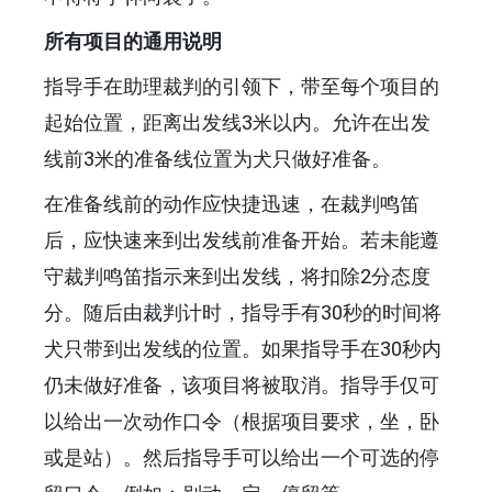
所有项目的通用说明
指导手在助理裁判的引领下，带至每个项目的
起始位置，距离出发线3米以内。允许在出发
线前3米的准备线位置为犬只做好准备。
在准备线前的动作应快捷迅速，在裁判鸣笛
后，应快速来到出发线前准备开始。若未能遵
守裁判鸣笛指示来到出发线，将扣除2分态度
分。随后由裁判计时，指导手有30秒的时间将
犬只带到出发线的位置。如果指导手在30秒内
仍未做好准备，该项目将被取消。指导手仅可
以给出一次动作口令（根据项目要求，坐，卧
或是站）。然后指导手可以给出一个可选的停