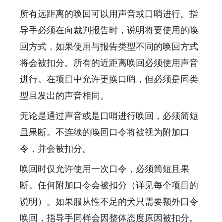
所有远距离的唤回可以用声音或口哨进行。指
导手必须在向裁判报告时，说明将要使用的唤
回方式，如果使用与报告类型不同的唤回方式
将会被扣分。所有的近距离唤回必须使用声音
进行。在项目中允许更换口哨，但必须是同类
型且发出的声音相同。
无论是通过声音或是口哨进行唤回，必须简短
且果断。不连续的唤回口令将被视为附加口
令，并会被扣分。
唤回时仅允许使用一次口令，必须简短且果
断。任何附加口令会被扣分（详见每个项目的
说明）。如果服从性不足的犬只需要额外口令
唤回，指导手同样会因整体态度原因被扣分。