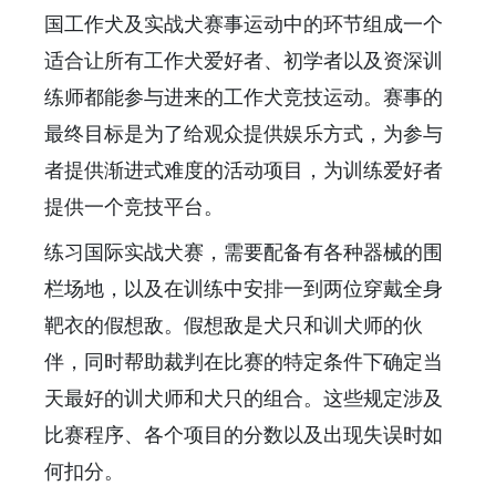
国工作犬及实战犬赛事运动中的环节组成一个
适合让所有工作犬爱好者、初学者以及资深训
练师都能参与进来的工作犬竞技运动。赛事的
最终目标是为了给观众提供娱乐方式，为参与
者提供渐进式难度的活动项目，为训练爱好者
提供一个竞技平台。
练习国际实战犬赛，需要配备有各种器械的围
栏场地，以及在训练中安排一到两位穿戴全身
靶衣的假想敌。假想敌是犬只和训犬师的伙
伴，同时帮助裁判在比赛的特定条件下确定当
天最好的训犬师和犬只的组合。这些规定涉及
比赛程序、各个项目的分数以及出现失误时如
何扣分。