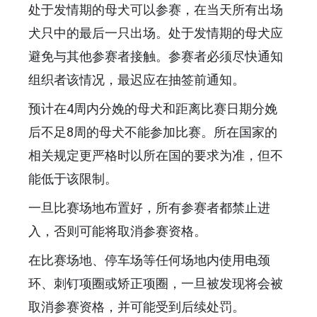
处于发情期的母犬可以参赛，在当天所有出场
犬只中的最后一只出场。处于发情期的母犬应
避免与其他参赛者接触。参赛者必须尽快通知
组织者该情况，最迟应在抽签前通知。
预计在4周内分娩的母犬和距离比赛日期分娩
后不足8周的母犬不能参加比赛。所在国家的
相关规定更严格时以所在国的要求为准，但不
能低于该限制。
一旦比赛场地布置好，所有参赛者都禁止进
入，否则可能将取消参赛资格。
在比赛场地、停车场等任何场地内使用电颈
环、刺钉项圈或矫正项圈，一旦被发现将会被
取消参赛资格，并可能受到后续处罚。