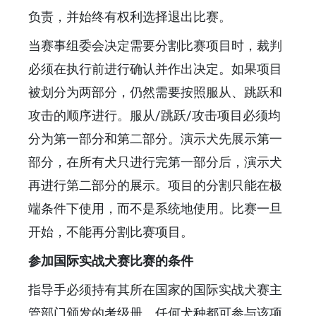
负责，并始终有权利选择退出比赛。
当赛事组委会决定需要分割比赛项目时，裁判
必须在执行前进行确认并作出决定。如果项目
被划分为两部分，仍然需要按照服从、跳跃和
攻击的顺序进行。服从/跳跃/攻击项目必须均
分为第一部分和第二部分。演示犬先展示第一
部分，在所有犬只进行完第一部分后，演示犬
再进行第二部分的展示。项目的分割只能在极
端条件下使用，而不是系统地使用。比赛一旦
开始，不能再分割比赛项目。
参加国际实战犬赛比赛的条件
指导手必须持有其所在国家的国际实战犬赛主
管部门颁发的考级册。任何犬种都可参与该项