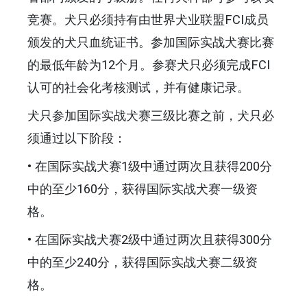
竞赛。犬只必须持有由世界犬业联盟FCI成员
颁发的犬只血统证书。参加国际实战犬赛比赛
的最低年龄为12个月。参赛犬只必须完成FCI
认可的社会化考核测试，并有健康记录。
犬只参加国际实战犬赛三级比赛之前，犬只必
须通过以下阶段：
• 在国际实战犬赛1级中通过两次且获得200分
中的至少160分，获得国际实战犬赛一级资
格。
• 在国际实战犬赛2级中通过两次且获得300分
中的至少240分，获得国际实战犬赛二级资
格。