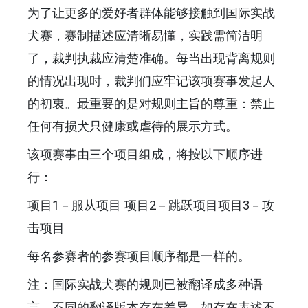
为了让更多的爱好者群体能够接触到国际实战
犬赛，赛制描述应清晰易懂，实践需简洁明
了，裁判执裁应清楚准确。每当出现背离规则
的情况出现时，裁判们应牢记该项赛事发起人
的初衷。最重要的是对规则主旨的尊重：禁止
任何有损犬只健康或虐待的展示方式。
该项赛事由三个项目组成，将按以下顺序进
行：
项目1－服从项目 项目2－跳跃项目项目3－攻
击项目
每名参赛者的参赛项目顺序都是一样的。
注：国际实战犬赛的规则已被翻译成多种语
言，不同的翻译版本存在差异，如存在表述不