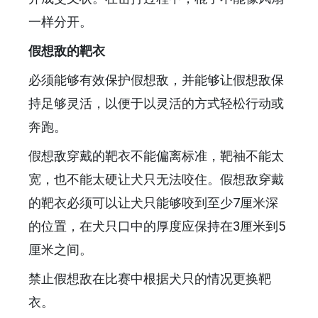
一样分开。
假想敌的靶衣
必须能够有效保护假想敌，并能够让假想敌保
持足够灵活，以便于以灵活的方式轻松行动或
奔跑。
假想敌穿戴的靶衣不能偏离标准，靶袖不能太
宽，也不能太硬让犬只无法咬住。假想敌穿戴
的靶衣必须可以让犬只能够咬到至少7厘米深
的位置，在犬只口中的厚度应保持在3厘米到5
厘米之间。
禁止假想敌在比赛中根据犬只的情况更换靶
衣。