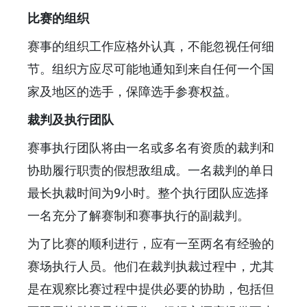
比赛的组织
赛事的组织工作应格外认真，不能忽视任何细
节。组织方应尽可能地通知到来自任何一个国
家及地区的选手，保障选手参赛权益。
裁判及执行团队
赛事执行团队将由一名或多名有资质的裁判和
协助履行职责的假想敌组成。一名裁判的单日
最长执裁时间为9小时。整个执行团队应选择
一名充分了解赛制和赛事执行的副裁判。
为了比赛的顺利进行，应有一至两名有经验的
赛场执行人员。他们在裁判执裁过程中，尤其
是在观察比赛过程中提供必要的协助，包括但