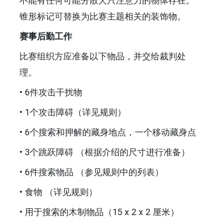
不能有任何可能分散犬只注意力的物体存在。
锥形标记可替换为比赛主题相关的装饰物。
赛事后勤工作
比赛组织方应准备以下物品，并交给裁判处
理。
• 6件攻击干扰物
• 1个攻击障碍（详见规则）
• 6个搜索和押解的藏身地点，一个移动藏身点
• 3个跳跃障碍 （根据介绍的尺寸进行准备）
• 6件搜索物品 （参见规则中的列表）
• 食物 （详见规则）
• 用于搜索的木制物品（15 x 2 x 2 厘米）