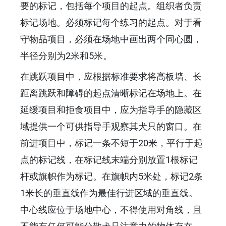
要的标记，包括每个项目的起点。组织者负责
标记场地。必须标记每个练习的起点。对于看
守物品项目，必须在场地中画出两个同心圆，
半径分别为2米和5米。
在跳跃项目中，应根据标准要求将高板墙、长
距离跳跃和障碍的起点清晰标记在场地上。在
延缓项目和拒食项目中，应为指导手的隐藏区
域提供一个可供指导手观察其犬只的窗口。在
前进项目中，标记一条不短于20米，平行于起
点的标记线，在标记线末端分别放置1根标记
杆或旗帜作为标记。在旗帜内5米处，标记2条
1米长的垂直线作为最佳行进区域的垂直线。
中心线应位于场地中心，不得使用对角线，且