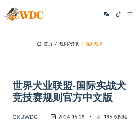
首页
规则/资讯
规则规章
世界犬业联盟-国际实战犬
竞技赛规则官方中文版
CKUWDC
2024-05-29
•
185 次阅读