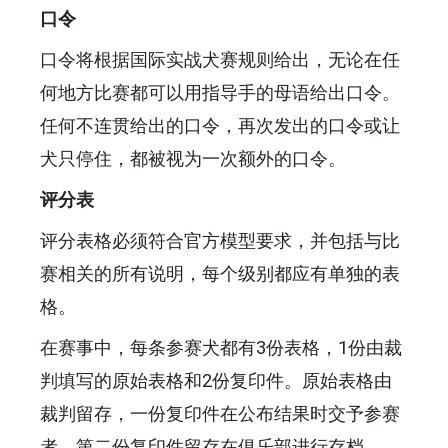
口令
口令将根据国际实战犬赛规则给出，无论在任
何地方比赛都可以用指导手的母语给出口令。
任何不连贯给出的口令，再次发出的口令或让
犬只停住，都被视为一次额外的口令。
评分表
评分表格必须符合官方模型要求，并包括与比
赛相关的所有说明，每个级别都应有单独的表
格。
在赛事中，每条参赛犬都有3份表格，1份由裁
判填写的原始表格和2份复印件。原始表格由
裁判留存，一份复印件在公布结果时交予参赛
者，第二份复印件留存在俱乐部进行存档。