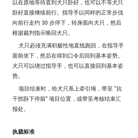
以在原地等待直到犬只卧好，也可以不等犬只
卧好直接继续前行。指导手以同样的正常步伐
向前行走约 30 步停下，转身面向犬只，然后
根据裁判指示唤回犬只。
犬只必须充满积极性地直线跑回，在指导手
面前坐下，然后在得到口令后回到基本姿势。
犬只可以绕过指导手，也可以直接回到基本姿
势。
项目结束时，给犬只系上牵引绳，带至 “抗
干扰卧下停留” 项目位置，或带至考核结束汇
报处。
执裁标准