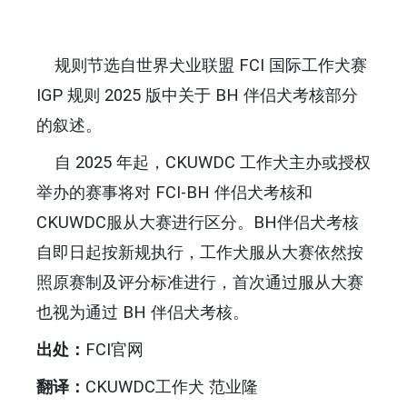
规则节选自世界犬业联盟 FCI 国际工作犬赛
IGP 规则 2025 版中关于 BH 伴侣犬考核部分
的叙述。
自 2025 年起，CKUWDC 工作犬主办或授权
举办的赛事将对 FCI-BH 伴侣犬考核和
CKUWDC服从大赛进行区分。BH伴侣犬考核
自即日起按新规执行，工作犬服从大赛依然按
照原赛制及评分标准进行，首次通过服从大赛
也视为通过 BH 伴侣犬考核。
出处：
FCI官网
翻译：
CKUWDC工作犬 范业隆