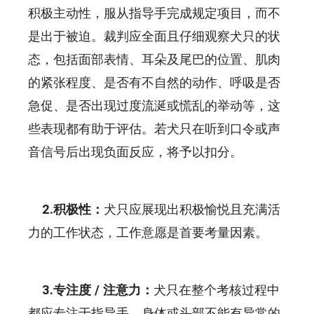
积极主动性，服从指导手完成规定项目，而不
是出于被迫。裁判应全面且仔细观察犬只的状
态，包括面部表情、耳朵及尾巴的位置、肌肉
的紧张程度、是否有不自然的动作、呼吸是否
急促、是否出现过度流涎或慌乱的举动等，这
些表现都有助于评估。若犬只在听到口令或声
音信号后出现负面反应，将予以扣分。
2.积极性：
犬只应展现出积极愉悦且充满活
力的工作状态，工作意愿是首要考量因素。
3.专注度 / 注意力：
犬只在整个考核过程中
都应专注于指导手，身体或头部不能有异常的