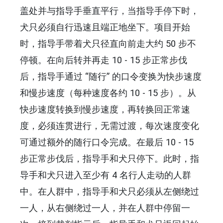
盖处并与指导手垂直平行，当指导手停下时，
犬只必须自行迅速且端正地坐下。项目开始
时，指导手带着犬只径直向前走大约 50 步不
停顿。在向后转并再走 10 - 15 步正常步伐
后，指导手通过 “随行” 的口令变换为快步速度
和慢步速度（每种速度各约 10 - 15 步）。从
快步速度转换到慢步速度，再转换回正常速
度，必须连贯进行，无需过渡，每次速度变化
可通过额外的随行口令完成。在最后 10 - 15
步正常步伐后，指导手和犬只停下。此时，指
导手和犬只进入至少有 4 名行人走动的人群
中。在人群中，指导手和犬只必须从左侧绕过
一人，从右侧绕过一人，并在人群中停留一