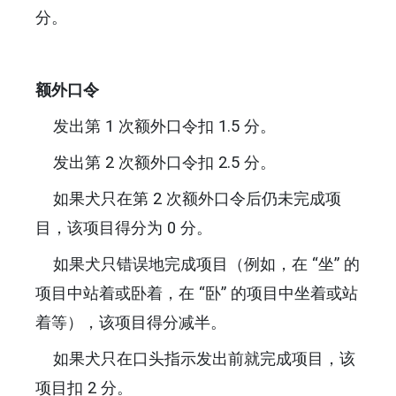
分。
额外口令
发出第 1 次额外口令扣 1.5 分。
发出第 2 次额外口令扣 2.5 分。
如果犬只在第 2 次额外口令后仍未完成项
目，该项目得分为 0 分。
如果犬只错误地完成项目（例如，在 “坐” 的
项目中站着或卧着，在 “卧” 的项目中坐着或站
着等），该项目得分减半。
如果犬只在口头指示发出前就完成项目，该
项目扣 2 分。