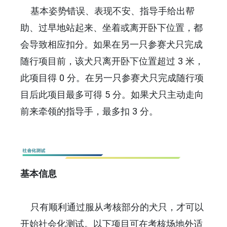
基本姿势错误、表现不安、指导手给出帮
助、过早地站起来、坐着或离开卧下位置，都
会导致相应扣分。如果在另一只参赛犬只完成
随行项目前，该犬只离开卧下位置超过 3 米，
此项目得 0 分。在另一只参赛犬只完成随行项
目后此项目最多可得 5 分。如果犬只主动走向
前来牵领的指导手，最多扣 3 分。
基本信息
只有顺利通过服从考核部分的犬只，才可以
开始社会化测试。以下项目可在考核场地外适