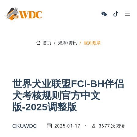
首页
规则/资讯
规则规章
世界犬业联盟FCI-BH伴侣
犬考核规则官方中文
版-2025调整版
CKUWDC
2025-01-17
•
3677 次阅读