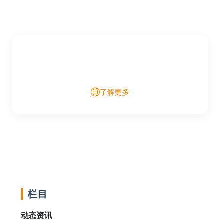
了解更多
栏目
动态资讯