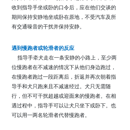
收到指导手坐或卧的口令后，应在他们交谈的
期间保持安静地坐或卧在原地，不受汽车及所
有交通噪音的干扰并保持安静。
遇到慢跑者或轮滑者的反应
指导手牵犬走在一条安静的小路上，至少两
位慢跑者在不减速的情况下从他们身边跑过，
在慢跑者跑过一段距离后，折返并再次朝着指
导手和犬只跑来且不减速经过。犬只无需随
行，但不可干扰超越或迎面来的慢跑者。在相
遇过程中，指导手可以让犬只坐下或卧下。也
可以用一两名轮滑者代替慢跑者。