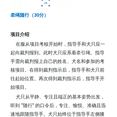
牵绳随行（30分）
项目介绍
在服从项目考核开始时，指导手和犬只应一
起向裁判报到。此时犬只应系着牵引绳。指导
手需向裁判报上自己的姓名、犬名和参加的考
核项目。在得到裁判指示后，指导手和犬只前
往起始位置。再次得到裁判指示后，指导手开
始项目。
犬只从平静、专注且端正的基本姿势出发，
听到 “随行” 的口令后，专注、愉悦、准确且迅
速地跟随指导手。犬只始终位于指导手左侧膝