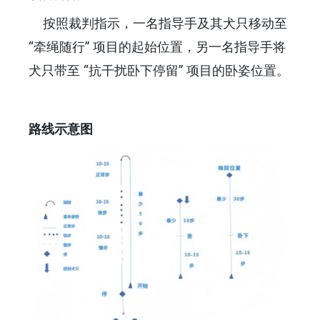
按照裁判指示，一名指导手及其犬只移动至
“牵绳随行” 项目的起始位置，另一名指导手将
犬只带至 “抗干扰卧下停留” 项目的卧姿位置。
路线示意图