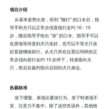
项目介绍
从基本姿势出发，听到 “随行” 的口令后，指
导手和犬只以正常步伐直线行走约 10 - 15
步，随后指导手给出 “坐” 的口令。指导手可以
在原地等待直到犬只坐好，也可以不等犬只坐
好直接继续前行。从犬只所在位置以同样的正
常步伐向前行走约 15 步停下，转身面向犬
只，然后在裁判指示后回到犬只身边。
执裁标准
坐下缓慢、表现出紧张行为、坐下时表现不
安、注意力不集中。除了这些失误外，其他错