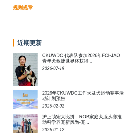
规则规章
近期更新
CKUWDC 代表队参加2026年FCI-JAO
青年犬敏捷世界杯获得...
2026-07-19
2026年CKUWDC工作犬及犬运动赛事活
动计划预告
2026-02-02
沪上萌宠大比拼，ROB家庭犬服从赛推
动科学养宠新风尚-宠...
2026-01-12