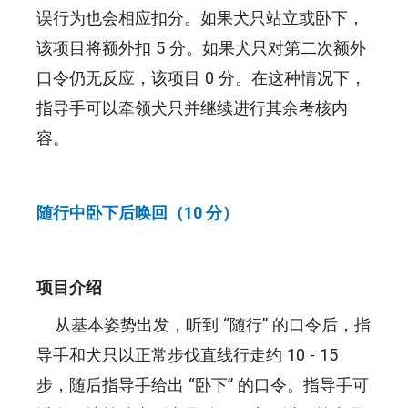
误行为也会相应扣分。如果犬只站立或卧下，
该项目将额外扣 5 分。如果犬只对第二次额外
口令仍无反应，该项目 0 分。在这种情况下，
指导手可以牵领犬只并继续进行其余考核内
容。
随行中卧下后唤回（10 分）
项目介绍
从基本姿势出发，听到 “随行” 的口令后，指
导手和犬只以正常步伐直线行走约 10 - 15
步，随后指导手给出 “卧下” 的口令。指导手可