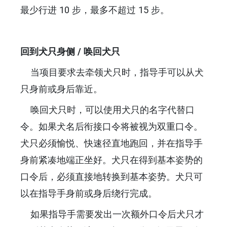
最少行进 10 步，最多不超过 15 步。
回到犬只身侧 / 唤回犬只
当项目要求去牵领犬只时，指导手可以从犬
只身前或身后靠近。
唤回犬只时，可以使用犬只的名字代替口
令。如果犬名后衔接口令将被视为双重口令。
犬只必须愉悦、快速径直地跑回，并在指导手
身前紧凑地端正坐好。犬只在得到基本姿势的
口令后，必须直接地转换到基本姿势。犬只可
以在指导手身前或身后绕行完成。
如果指导手需要发出一次额外口令后犬只才