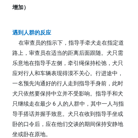
增加）
遇到人群的反应
在审查员的指示下，指导手牵犬走在指定道
路上，审查员在适当的距离后面跟随。犬只需
乐意地在指导手左侧，牵引绳保持松弛，犬只
应对行人和车辆表现得漠不关心。行进途中，
一名预先沟通好的行人走到指导手身前，此时
犬只依然要保持中立并不受影响。指导手和犬
只继续走在最少 6 人的人群中，其中一人与指
导手搭话并握手致意。犬只在收到指导手坐或
卧的口令后，应在他们交谈的期间保持安静地
坐或卧在原地。