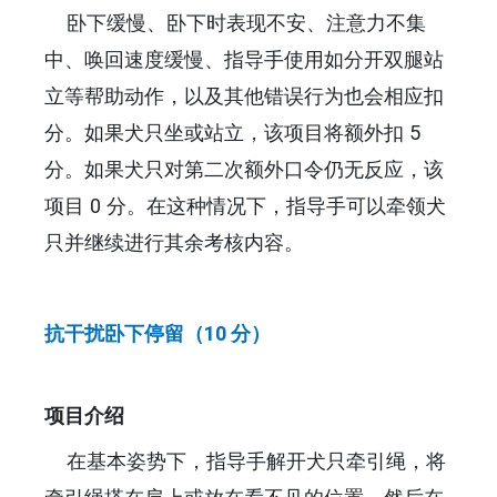
卧下缓慢、卧下时表现不安、注意力不集
中、唤回速度缓慢、指导手使用如分开双腿站
立等帮助动作，以及其他错误行为也会相应扣
分。如果犬只坐或站立，该项目将额外扣 5
分。如果犬只对第二次额外口令仍无反应，该
项目 0 分。在这种情况下，指导手可以牵领犬
只并继续进行其余考核内容。
抗干扰卧下停留（10 分）
项目介绍
在基本姿势下，指导手解开犬只牵引绳，将