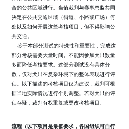
合的公共区域进行。当值裁判与赛事总监共同
决定在公共交通区域（街道、小路或广场）何
处以及如何开展这些考核项目，但不得影响公
共交通。
鉴于本部分测试的特殊性和重要性，完成这
部分考核需要大量时间。不能因参加犬只数量
多而降低考核要求。这部分测试没有具体分
数，仅对犬只在复杂环境下的整体表现进行评
估。以下描述的考核项目仅为建议，裁判可根
据当地实际情况进行个别调整。若对犬只的评
估存疑，裁判有权重复或更改考核项目。
流程（以下项目是最低要求，各国组织可自行