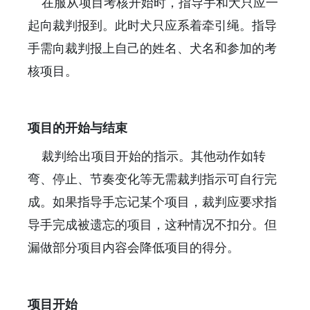
在服从项目考核开始时，指导手和犬只应一
起向裁判报到。此时犬只应系着牵引绳。指导
手需向裁判报上自己的姓名、犬名和参加的考
核项目。
项目的开始与结束
裁判给出项目开始的指示。其他动作如转
弯、停止、节奏变化等无需裁判指示可自行完
成。如果指导手忘记某个项目，裁判应要求指
导手完成被遗忘的项目，这种情况不扣分。但
漏做部分项目内容会降低项目的得分。
项目开始