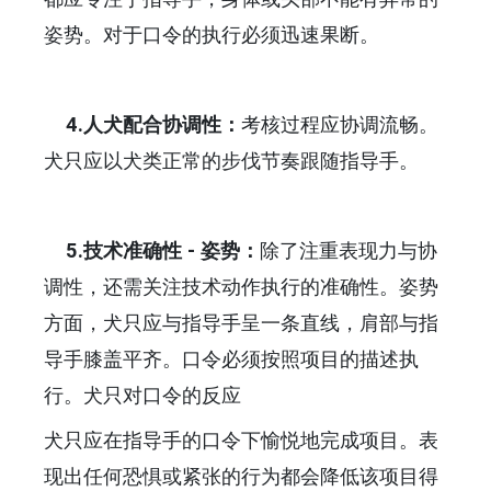
姿势。对于口令的执行必须迅速果断。
4.人犬配合协调性：
考核过程应协调流畅。
犬只应以犬类正常的步伐节奏跟随指导手。
5.技术准确性 - 姿势：
除了注重表现力与协
调性，还需关注技术动作执行的准确性。姿势
方面，犬只应与指导手呈一条直线，肩部与指
导手膝盖平齐。口令必须按照项目的描述执
行。犬只对口令的反应
犬只应在指导手的口令下愉悦地完成项目。表
现出任何恐惧或紧张的行为都会降低该项目得