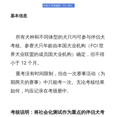
基本信息
所有犬种和不同体型的犬只均可参与伴侣犬
考核。参赛犬只年龄由本国犬业机构（FCI 世
界犬业联盟的成员国犬业机构）确定，但不得
小于 12 个月。
重考没有时间限制，但在一次赛事活动（为
期两天的赛事）中只能考一次。无论考核结果
如何，均应记录在考级册中。
考核说明：将社会化测试作为重点的伴侣犬考