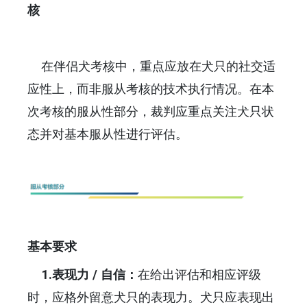
核
在伴侣犬考核中，重点应放在犬只的社交适
应性上，而非服从考核的技术执行情况。在本
次考核的服从性部分，裁判应重点关注犬只状
态并对基本服从性进行评估。
基本要求
1.表现力 / 自
信：
在给出评估和相应评级
时，应格外留意犬只的表现力。犬只应表现出