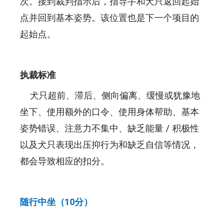
次。接到裁判指示后，指导手和犬只返回起始
点并回到基本姿势。该位置也是下一个项目的
起始点。
执裁标准
犬只超前、滞后、侧向偏离、缓慢或犹豫地
坐下、使用额外的口令、使用身体帮助、基本
姿势错误、注意力不集中、缺乏能量 / 积极性
以及犬只表现出压抑行为和缺乏自信等情况，
都会导致相应的扣分。
随行中坐（10分）