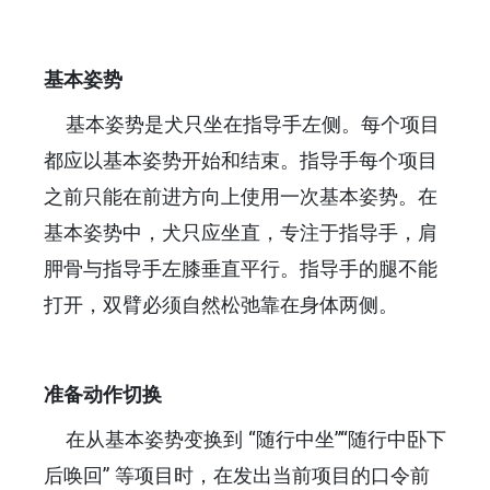
基本姿势
基本姿势是犬只坐在指导手左侧。每个项目
都应以基本姿势开始和结束。指导手每个项目
之前只能在前进方向上使用一次基本姿势。在
基本姿势中，犬只应坐直，专注于指导手，肩
胛骨与指导手左膝垂直平行。指导手的腿不能
打开，双臂必须自然松弛靠在身体两侧。
准备动作切换
在从基本姿势变换到 “随行中坐”“随行中卧下
后唤回” 等项目时，在发出当前项目的口令前