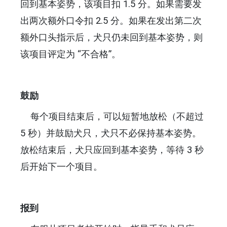
回到基本姿势，该项目扣 1.5 分。如果需要发
出两次额外口令扣 2.5 分。如果在发出第二次
额外口头指示后，犬只仍未回到基本姿势，则
该项目评定为 “不合格”。
鼓励
每个项目结束后，可以短暂地放松（不超过
5 秒）并鼓励犬只，犬只不必保持基本姿势。
放松结束后，犬只应回到基本姿势，等待 3 秒
后开始下一个项目。
报到