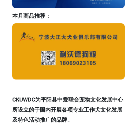
本月商品推荐：
CKUWDC为平阳县中爱联合宠物文化发展中心
所设立的于国内开展各项专业工作犬文化发展
及特色活动推广的品牌。