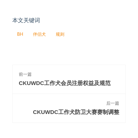
本文关键词
BH
伴侣犬
规则
前一篇
CKUWDC工作犬会员注册权益及规范
后一篇
CKUWDC工作犬防卫大赛赛制调整