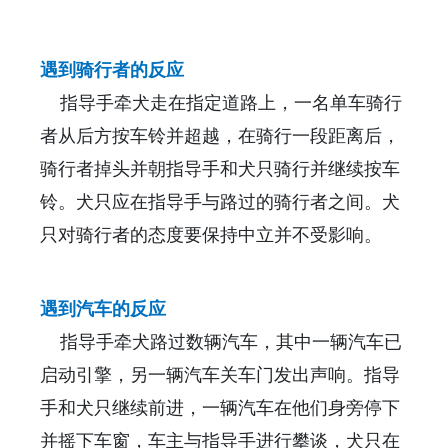
遇到骑行者的反应
指导手牵犬走在指定道路上，一名单车骑行
者从后方按车铃并超越，在骑行一段距离后，
骑行者掉头并朝指导手和犬只骑行并继续按车
铃。犬只应在指导手与路过的骑行者之间。犬
只对骑行者的态度要保持中立并不受影响。
遇到汽车的反应
指导手牵犬路过数辆汽车，其中一辆汽车已
启动引擎，另一辆汽车关车门发出声响。指导
手和犬只继续前进，一辆汽车在他们身旁停下
并摇下车窗，车主与指导手进行攀谈，犬只在