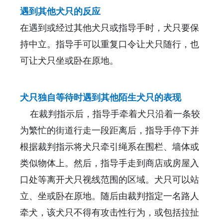
遇到其他犬只的反应
在遇到或经过其他犬只或指导手时，犬只要保
持中立。指导手可以重复口令让犬只随行，也
可让犬只坐或卧在原地。
犬只独自等待时遇到其他陌生犬只的表现
在裁判指示后，指导手牵着犬只沿着一条较
为繁忙的街道行走一段距离后，指导手停下并
根据裁判指示将犬只牵引绳系在围栏、墙体或
类似物体上。然后，指导手走到商店或房屋入
口处等离开犬只视线范围的区域。犬只可以站
立、坐或卧在原地。随后由裁判指定一名路人
牵犬，该犬只不得有攻击性行为，或包括拉扯