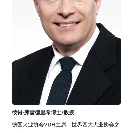
彼得·弗雷德里希博士/教授
德国犬业协会VDH主席（世界四大犬业协会之