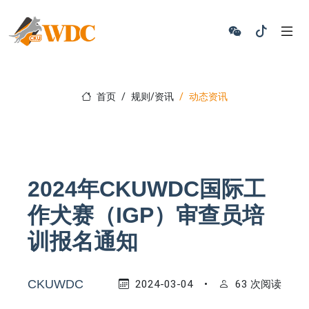
首页
规则/资讯
动态资讯
2024年CKUWDC国际工
作犬赛（IGP）审查员培
训报名通知
CKUWDC
2024-03-04
•
63 次阅读