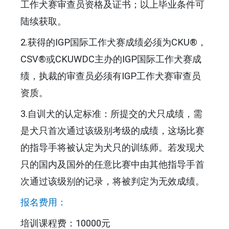
工作犬赛审查员资格及证书；以上毕业条件可
陆续获取。
2.获得的IGP国际工作犬赛成绩必须为CKU®，
CSV®或CKUWDC主办的IGP国际工作犬赛成
绩，执裁的审查员必须有IGP工作犬赛审查员
资质。
3.自训犬的认定标准：所提交的犬只成绩，需
是犬只首次通过该级别考级的成绩，这场比赛
的指导手将被认定为犬只的训练师。若发现犬
只的国内及国外的任意比赛中由其他指导手首
次通过该级别的记录，将被判定为无效成绩。
报名费用：
培训课程费：10000元