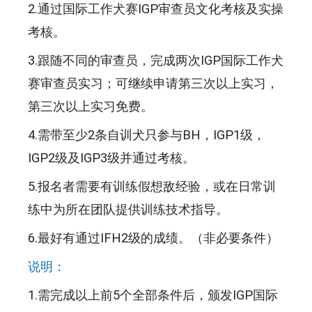
2.通过国际工作犬赛IGP审查员文化考核及实操
考核。
3.跟随不同的审查员，完成两次IGP国际工作犬
赛审查员实习；可继续申请第三次以上实习，
第三次以上实习免费。
4.需带至少2条自训犬只参与BH，IGP1级，
IGP2级及IGP3级并通过考核。
5.报名者需要有训练假想敌经验，或在日常训
练中为所在团队提供训练技术指导。
6.最好有通过IFH2级的成绩。（非必要条件）
说明：
1.需完成以上前5个全部条件后，颁发IGP国际