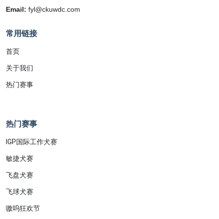
Email:
fyl@ckuwdc.com
常用链接
首页
关于我们
热门赛事
热门赛事
IGP国际工作犬赛
敏捷犬赛
飞盘犬赛
飞球犬赛
嗷呜狂欢节