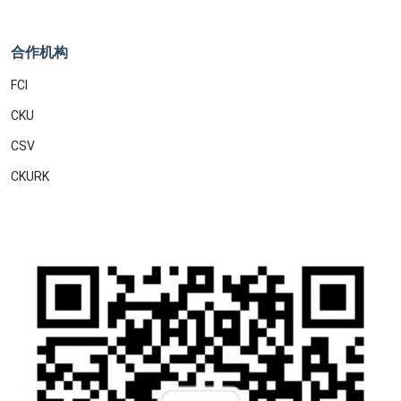
合作机构
FCI
CKU
CSV
CKURK