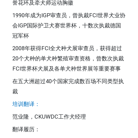
誉花环及牵犬师运动胸徽
1990年成为IGP审查员，曾执裁FCI世界犬业协
会IGP国际护卫犬赛世界杯，十数次执裁德国
冠军杯
2008年获得FCI全犬种犬展审查员，获得超过
20个犬种的单犬种繁殖审查资格，曾数次执裁
FCI世界杯犬展及各单犬种世界展等重要赛事
在五大洲超过40个国家完成数百场不同类型执
裁
培训翻译：
范业隆，CKUWDC工作犬经理
翻译履历：