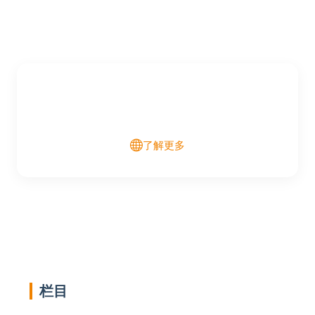
了解更多
栏目