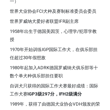
一）
世界犬业协会FCI犬种及赛制标准委员会委员
世界罗威纳犬爱好者联盟IFR副主席
1958年出生于德国美因茨，心理学/犯罪学教
授
1970年开始训练IGP国际工作犬，在俱乐部担
任超过30年假想敌
1980年起加入ADRK德国罗威纳犬俱乐部等十
数个单犬种俱乐部担任要职
自训犬只获得的国际工作犬赛最好成绩：国际
工作犬赛
IGP3级297分，IFH2级满分
1989年，获得了由德国犬业协会VDH颁发的荣