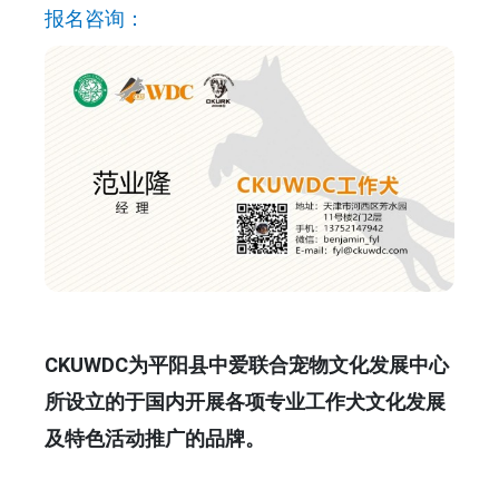
报名咨询：
CKUWDC为平阳县中爱联合宠物文化发展中心
所设立的于国内开展各项专业工作犬文化发展
及特色活动推广的品牌。