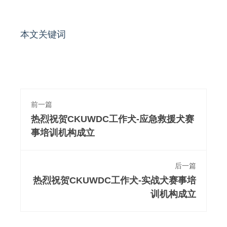
本文关键词
前一篇
热烈祝贺CKUWDC工作犬-应急救援犬赛
事培训机构成立
后一篇
热烈祝贺CKUWDC工作犬-实战犬赛事培
训机构成立