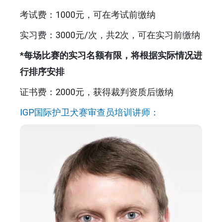
考试费：1000元，可在考试前缴纳
实习费：3000元/次，共2次，可在实习前缴纳
*每场比赛的实习名额有限，将根据实际情况进
行排序安排
证书费：2000元，获得裁判资质后缴纳
IGP国际护卫犬赛审查员培训讲师：