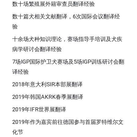
数十场繁殖展外籍审查员翻译经验
数十篇犬相关文献翻译，6次国际会议翻译经
验
十余场犬种知识理论，赛场指导手培训及犬疾
病学研讨会翻译经验
7场IGP国际护卫犬赛场及5场IGP训练研讨会翻
译经验
2018年意大利SIR本部展翻译
2019年韩国AKRK春季展翻译
2019年IFR世界展翻译
2019年作为嘉宾前往德国参与首届罗特维尔文
化节