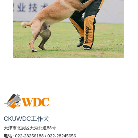
CKUWDC工作犬
天津市北辰区天秀北道88号
电话:
022-28256188 / 022-28245656