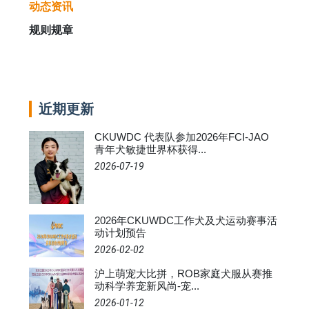
动态资讯
规则规章
近期更新
CKUWDC 代表队参加2026年FCI-JAO
青年犬敏捷世界杯获得...
2026-07-19
2026年CKUWDC工作犬及犬运动赛事活
动计划预告
2026-02-02
沪上萌宠大比拼，ROB家庭犬服从赛推
动科学养宠新风尚-宠...
2026-01-12