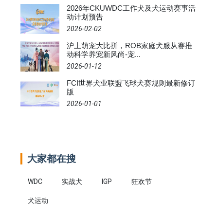
2026年CKUWDC工作犬及犬运动赛事活
动计划预告
2026-02-02
沪上萌宠大比拼，ROB家庭犬服从赛推
动科学养宠新风尚-宠...
2026-01-12
FCI世界犬业联盟飞球犬赛规则最新修订
版
2026-01-01
大家都在搜
WDC
实战犬
IGP
狂欢节
犬运动