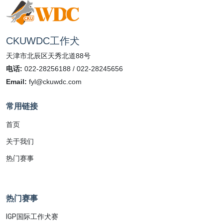
CKUWDC工作犬
天津市北辰区天秀北道88号
电话:
022-28256188 / 022-28245656
Email:
fyl@ckuwdc.com
常用链接
首页
关于我们
热门赛事
热门赛事
IGP国际工作犬赛