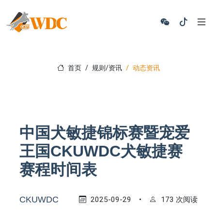
首页
规则/资讯
动态资讯
中国犬敏捷锦标赛暨宠爱
王国CKUWDC犬敏捷赛
赛程时间表
CKUWDC
2025-09-29
•
173 次阅读