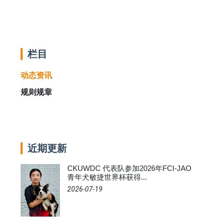
栏目
动态资讯
规则规章
近期更新
CKUWDC 代表队参加2026年FCI-JAO
青年犬敏捷世界杯获得...
2026-07-19