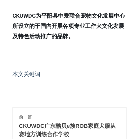
CKUWDC为平阳县中爱联合宠物文化发展中心
所设立的于国内开展各项专业工作犬文化发展
及特色活动推广的品牌。
本文关键词
前一篇
CKUWDC广东酷贝e族ROB家庭犬服从
赛地方训练合作学校