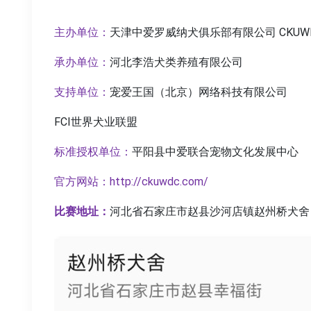
主办单位：
天津中爱罗威纳犬俱乐部有限公司 CKUW
承办单位：
河北李浩犬类养殖有限公司
支持单位：
宠爱王国（北京）网络科技有限公司
FCI世界犬业联盟
标准授权单位：
平阳县中爱联合宠物文化发展中心
官方网站：http://ckuwdc.com/
比赛地址：
河北省石家庄市赵县沙河店镇赵州桥犬舍