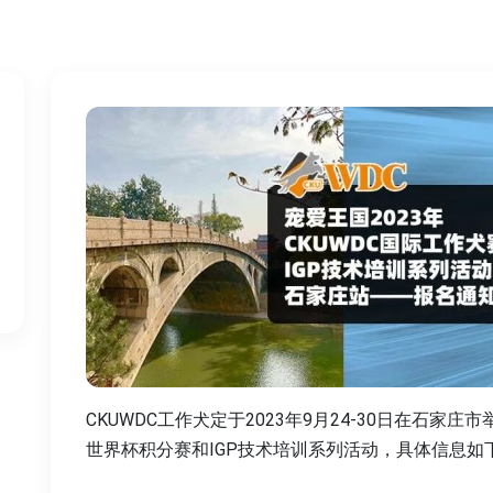
CKUWDC工作犬定于2023年9月24-30日在石家庄
世界杯积分赛和IGP技术培训系列活动，具体信息如