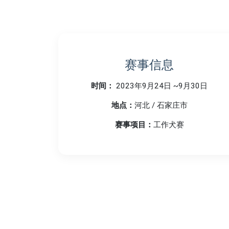
赛事信息
时间：
2023年9月24日 ~9月30日
地点：
河北 / 石家庄市
赛事项目：
工作犬赛