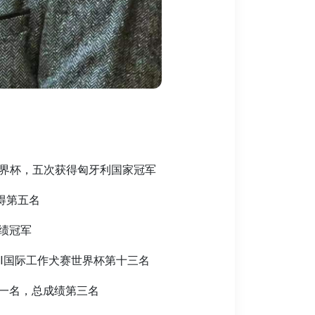
界杯，五次获得匈牙利国家冠军
获得第五名
成绩冠军
CI国际工作犬赛世界杯第十三名
第一名，总成绩第三名