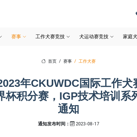
赛事
工作犬赛竞技
犬运动赛竞技
家庭犬
首页
赛事
工作犬赛
023年CKUWDC国际工作犬
界杯积分赛，IGP技术培训系
通知
通知发布时间：
2023-08-17