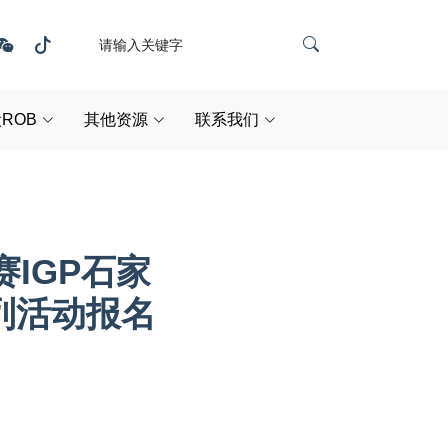
ROB
其他资源
联系我们
赛IGP石家
列活动报名