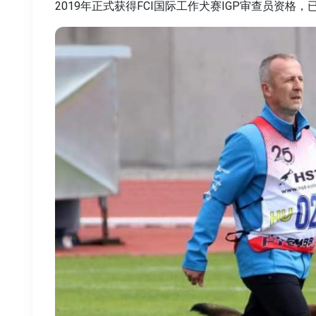
2019年正式获得FCI国际工作犬赛IGP审查员资格