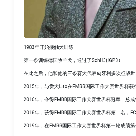
1983年开始接触犬训练
第一条训练德国牧羊犬，通过了SchH3(IGP3）
在此之后，他和他的三条赛犬代表匈牙利多次征战世
2015年，与爱犬Lito在FMBB国际工作犬赛世界杯
2016年，夺得FMBB国际工作犬赛世界杯冠军，总
2018年，获得FMBB国际工作犬赛世界杯第二名，F
2019年，在FMBB国际工作犬赛世界杯第一轮成绩