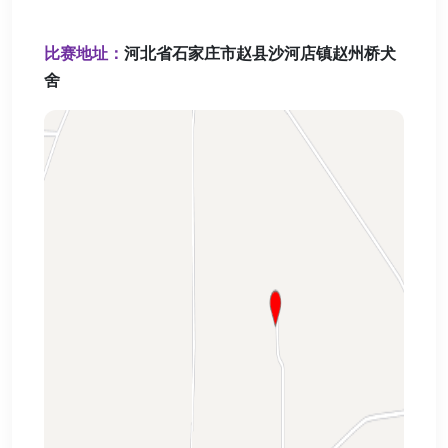
比赛地址：
河北省石家庄市赵县沙河店镇赵州桥犬
舍