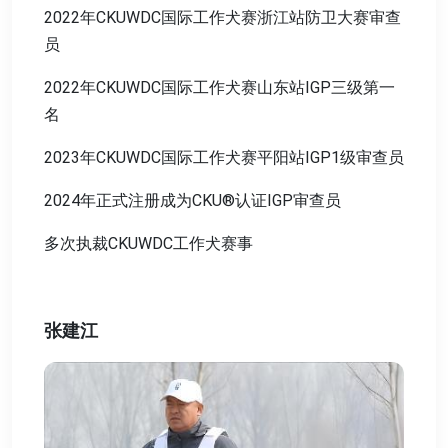
2022年CKUWDC国际工作犬赛浙江站防卫大赛审查
员
2022年CKUWDC国际工作犬赛山东站IGP三级第一
名
2023年CKUWDC国际工作犬赛平阳站IGP1级审查员
2024年正式注册成为CKU®认证IGP审查员
多次执裁CKUWDC工作犬赛事
张建江