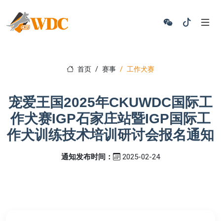
首页
赛事
工作犬赛
宠爱王国2025年CKUWDC国际工
作犬赛IGP石家庄站暨IGP国际工
作犬训练技术培训研讨会报名通知
通知发布时间：
2025-02-24