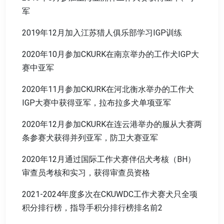
军
2019年12月加入江苏猎人俱乐部学习IGP训练
2020年10月参加CKURK在南京举办的工作犬IGP大
赛中亚军
2020年11月参加CKURK在河北衡水举办的工作犬
IGP大赛中获得亚军，拉布拉多犬单项亚军
2020年12月参加CKURK在连云港举办的服从大赛两
条参赛犬获得并列亚军，防卫大赛亚军
2020年12月通过国际工作犬赛伴侣犬考核（BH）
审查员考核和实习，获得审查员资格
2021-2024年度多次在CKUWDC工作犬赛犬只全项
积分排行榜，指导手积分排行榜排名前2