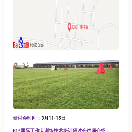
研讨会时间：
3月11-15日
IGP国际工作犬训练技术培训研讨会讲师介绍：