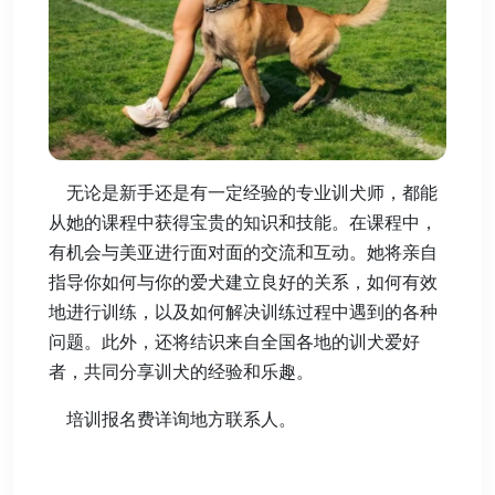
无论是新手还是有一定经验的专业训犬师，都能
从她的课程中获得宝贵的知识和技能。在课程中，
有机会与美亚进行面对面的交流和互动。她将亲自
指导你如何与你的爱犬建立良好的关系，如何有效
地进行训练，以及如何解决训练过程中遇到的各种
问题。此外，还将结识来自全国各地的训犬爱好
者，共同分享训犬的经验和乐趣。
培训报名费详询地方联系人。