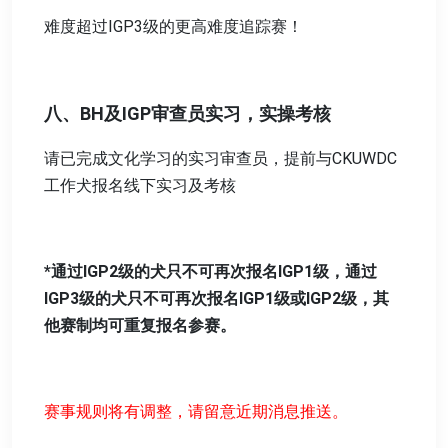
难度超过IGP3级的更高难度追踪赛！
八、BH及IGP审查员实习，实操考核
请已完成文化学习的实习审查员，提前与CKUWDC
工作犬报名线下实习及考核
*通过IGP2级的犬只不可再次报名IGP1级，通过
IGP3级的犬只不可再次报名IGP1级或IGP2级，其
他赛制均可重复报名参赛。
赛事规则将有调整，请留意近期消息推送。