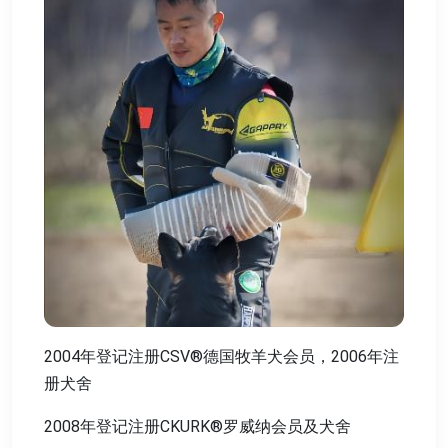
2004年登记注册CSV®德国牧羊犬会员，2006年注
册犬舍
2008年登记注册CKURK®罗威纳会员及犬舍