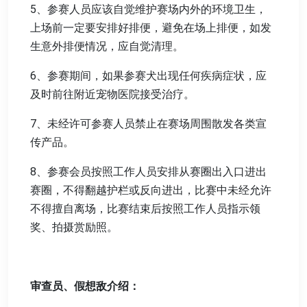
5、参赛人员应该自觉维护赛场内外的环境卫生，
上场前一定要安排好排便，避免在场上排便，如发
生意外排便情况，应自觉清理。
6、参赛期间，如果参赛犬出现任何疾病症状，应
及时前往附近宠物医院接受治疗。
7、未经许可参赛人员禁止在赛场周围散发各类宣
传产品。
8、参赛会员按照工作人员安排从赛圈出入口进出
赛圈，不得翻越护栏或反向进出，比赛中未经允许
不得擅自离场，比赛结束后按照工作人员指示领
奖、拍摄赏励照。
审查员、假想敌介绍：