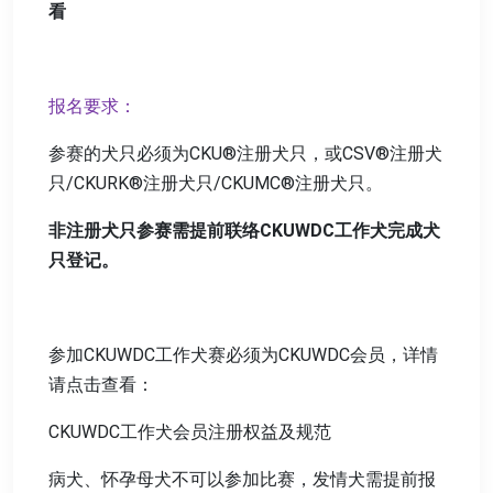
看
报名要求：
参赛的犬只必须为CKU®注册犬只，或CSV®注册犬
只/CKURK®注册犬只/CKUMC®注册犬只。
非注册犬只参赛需提前联络CKUWDC工作犬完成犬
只登记。
参加CKUWDC工作犬赛必须为CKUWDC会员，详情
请点击查看：
CKUWDC工作犬会员注册权益及规范
病犬、怀孕母犬不可以参加比赛，发情犬需提前报