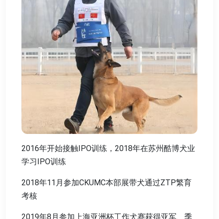
2016年开始接触IPO训练，2018年在苏州酷博犬业
学习IPO训练
2018年11月参加CKUMC本部展带犬通过ZTP繁育
考核
2019年8月参加上海亚洲杯工作犬赛获得亚军、季