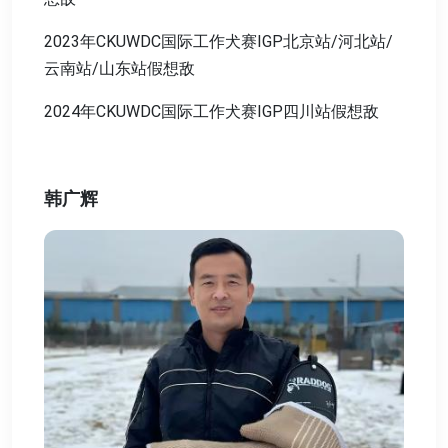
2023年CKUWDC国际工作犬赛IGP北京站/河北站/
云南站/山东站假想敌
2024年CKUWDC国际工作犬赛IGP四川站假想敌
韩广辉