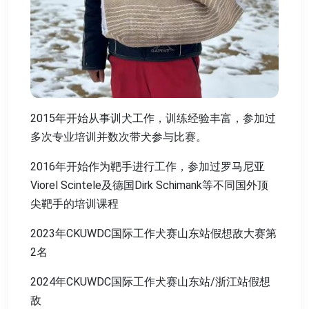
2015年开始从事训犬工作，训练经验丰富，参加过
多次专业培训并数次带犬参与比赛。
2016年开始作为靶手进行工作，参加过罗马尼亚
Viorel Scintele及德国Dirk Schimank等不同国外顶
尖靶手的培训课程
2023年CKUWDC国际工作犬赛山东站假想敌大赛第
2名
2024年CKUWDC国际工作犬赛山东站/浙江站假想
敌