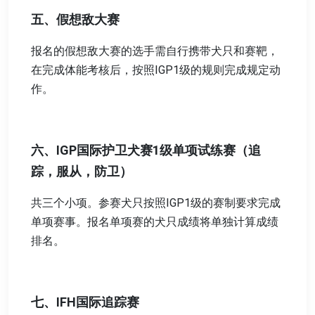
五、假想敌大赛
报名的假想敌大赛的选手需自行携带犬只和赛靶，
在完成体能考核后，按照IGP1级的规则完成规定动
作。
六、IGP国际护卫犬赛1级单项试练赛（追
踪，服从，防卫）
共三个小项。参赛犬只按照IGP1级的赛制要求完成
单项赛事。报名单项赛的犬只成绩将单独计算成绩
排名。
七、IFH国际追踪赛