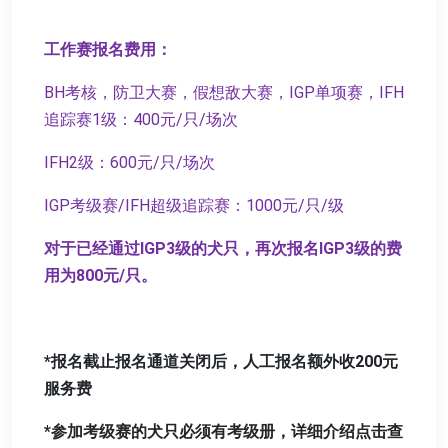
工作赛报名费用：
BH考核，防卫大赛，假想敌大赛，IGP单项赛，IFH
追踪赛1级：400元/只/场次
IFH2级：600元/只/场次
IGP考级赛/IFH超级追踪赛：1000元/只/级
对于已经通过IGP3级的犬只，再次报名IGP3级的费
用为800元/只。
*报名截止报名通道关闭后，人工报名额外收200元
服务费
*参加考级赛的犬只必须有考级册，详细介绍点击查