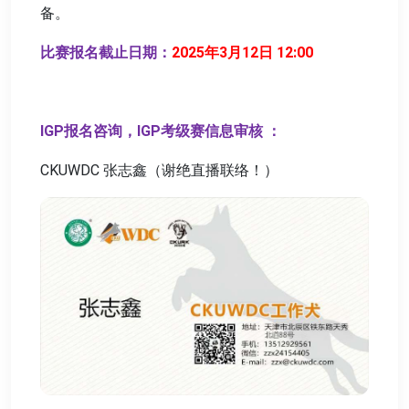
备。
比赛报名截止日期：
2025年3月12日 12:00
IGP报名咨询，IGP考级赛信息审核 ：
CKUWDC 张志鑫（谢绝直播联络！）