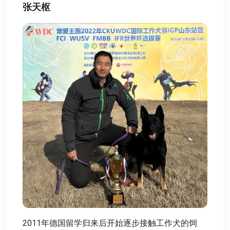
张天枢
2011年德国留学归来后开始逐步接触工作犬的饲