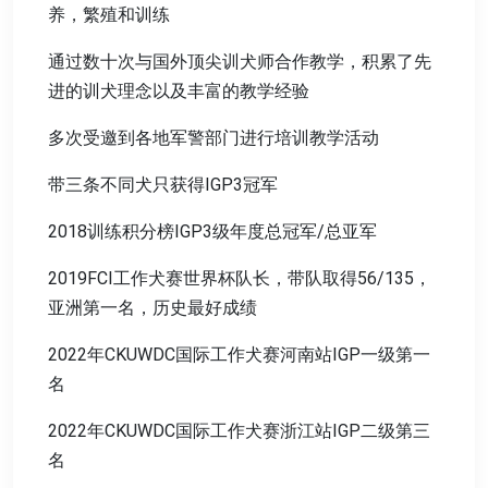
养，繁殖和训练
通过数十次与国外顶尖训犬师合作教学，积累了先
进的训犬理念以及丰富的教学经验
多次受邀到各地军警部门进行培训教学活动
带三条不同犬只获得IGP3冠军
2018训练积分榜IGP3级年度总冠军/总亚军
2019FCI工作犬赛世界杯队长，带队取得56/135，
亚洲第一名，历史最好成绩
2022年CKUWDC国际工作犬赛河南站IGP一级第一
名
2022年CKUWDC国际工作犬赛浙江站IGP二级第三
名