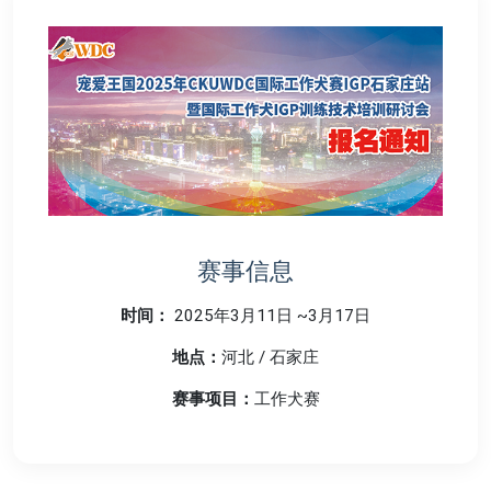
赛事信息
时间：
2025年3月11日 ~3月17日
地点：
河北 / 石家庄
赛事项目：
工作犬赛