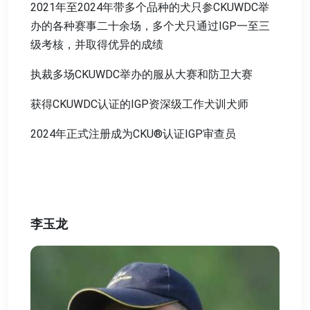
2021年至2024年带多个品种的犬只参CKUWDC举
办的各种赛事二十余场，多个犬只通过IGP一至三
级考核，并取得优异的成绩
执裁多场CKUWDC举办的服从大赛和防卫大赛
获得CKUWDC认证的IGP资深级工作犬训犬师
2024年正式注册成为CKU®认证IGP审查员
李玉龙