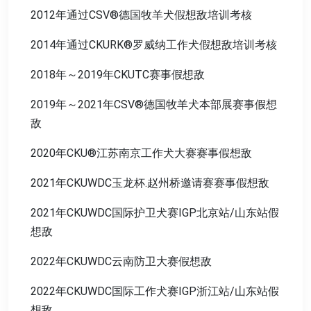
2012年通过CSV®德国牧羊犬假想敌培训考核
2014年通过CKURK®罗威纳工作犬假想敌培训考核
2018年～2019年CKUTC赛事假想敌
2019年～2021年CSV®德国牧羊犬本部展赛事假想
敌
2020年CKU®江苏南京工作犬大赛赛事假想敌
2021年CKUWDC玉龙杯.赵州桥邀请赛赛事假想敌
2021年CKUWDC国际护卫犬赛IGP北京站/山东站假
想敌
2022年CKUWDC云南防卫大赛假想敌
2022年CKUWDC国际工作犬赛IGP浙江站/山东站假
想敌