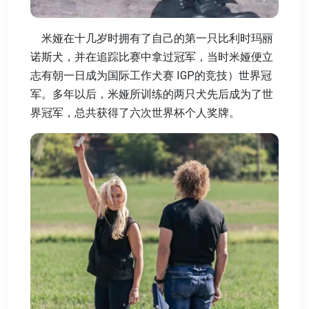
米娅在十几岁时拥有了自己的第一只比利时玛丽
诺斯犬，并在追踪比赛中拿过冠军，当时米娅便立
志有朝一日成为国际工作犬赛 IGP的竞技）世界冠
军。多年以后，米娅所训练的两只犬先后成为了世
界冠军，总共获得了六次世界杯个人奖牌。