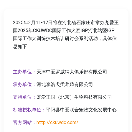
2025年3月11-17日将在河北省石家庄市举办宠爱王
国2025年CKUWDC国际工作犬赛IGP河北站暨IGP
国际工作犬训练技术培训研讨会系列活动，具体信
息如下
主办单位：
天津中爱罗威纳犬俱乐部有限公司
承办单位：
河北李浩犬类养殖有限公司
支持单位：
宠爱王国（北京）生物科技有限公司
标准授权单位：
平阳县中爱联合宠物文化发展中心
官方网站：
http://ckuwdc.com/