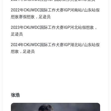
2022年CKUWDC国际工作犬赛IGP河南站/山东站假
想敌赛假想敌，足迹员
2023年CKUWDC国际工作犬赛IGP河北站假想敌，
足迹员
2024年CKUWDC国际工作犬赛IGP湖北站/山东站假
想敌，足迹员
张浩