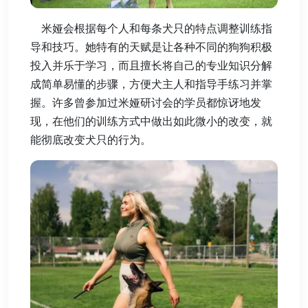
米娅会根据每个人和每条犬只的特点调整训练指
导和技巧。她特有的天赋是让各种不同的狗狗积极
投入并乐于学习，而且擅长将自己的专业知识分解
成简单易懂的步骤，方便犬主人和指导手练习并掌
握。许多曾参加过米娅研讨会的学员都惊讶地发
现，在他们的训练方式中做出如此微小的改变，就
能彻底改变犬只的行为。