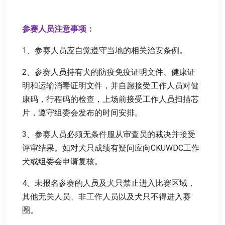
参赛人员注意事项：
1、参赛人员应自觉遵守当地的相关治安条例。
2、参赛人员持有犬的防疫免疫证明文件、健康证
明和运输消毒证明文件，并自愿接受工作人员对健
康码，行程码的检查，上场前接受工作人员扫描芯
片，遵守组委会发布的时间安排。
3、参赛人员必须无条件服从审查员的裁决并接受
评审结果。如对犬只成绩有疑问应向CKUWDC工作
犬或组委会申请复核。
4、未报名参赛的人员及犬只禁止进入比赛区域，
其他无关人员、非工作人员以及犬只不得进入赛
圈。