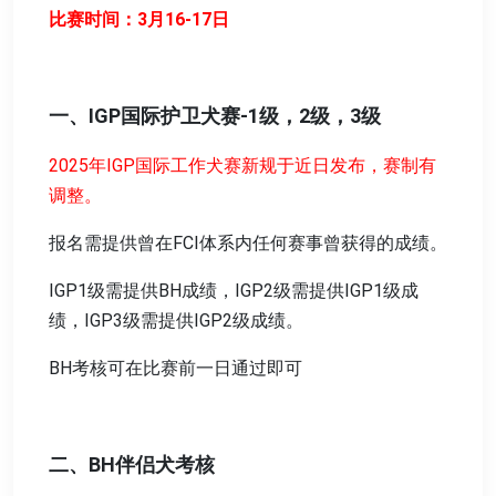
比赛时间：3月16-17日
一、IGP国际护卫犬赛-1级，2级，3级
2025年IGP国际工作犬赛新规于近日发布，赛制有
调整。
报名需提供曾在FCI体系内任何赛事曾获得的成绩。
IGP1级需提供BH成绩，IGP2级需提供IGP1级成
绩，IGP3级需提供IGP2级成绩。
BH考核可在比赛前一日通过即可
二、BH伴侣犬考核