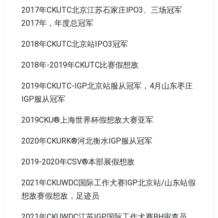
2017年CKUTC北京江苏石家庄lPO3、三场冠军
2017年，年度总冠军
2018年CKUTC北京站IPO3冠军
2018年-2019年CKUTC比赛假想敌
2019年CKUTC-IGP北京站服从冠军，4月山东枣庄
IGP服从冠军
2019CKU®上海世界杯假想敌大赛亚军
2020年CKURK®河北衡水IGP服从冠军
2019-2020年CSV®本部展假想敌
2021年CKUWDC国际工作犬赛IGP北京站/山东站假
想敌赛假想敌，足迹员
2021年CKUWDC江苏IGP国际工作犬赛BH审查员