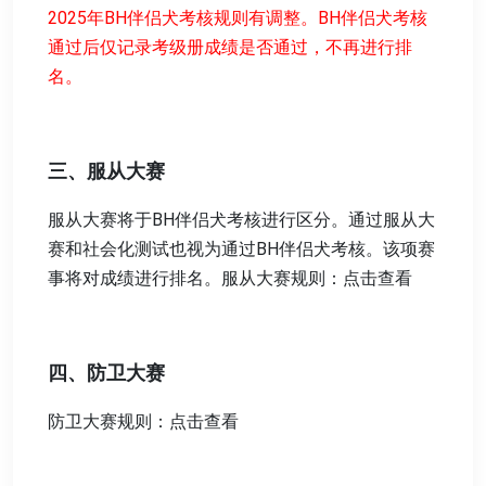
2025年BH伴侣犬考核规则有调整。BH伴侣犬考核
通过后仅记录考级册成绩是否通过，不再进行排
名。
三、服从大赛
服从大赛将于BH伴侣犬考核进行区分。通过服从大
赛和社会化测试也视为通过BH伴侣犬考核。该项赛
事将对成绩进行排名。服从大赛规则：点击查看
四、防卫大赛
防卫大赛规则：点击查看