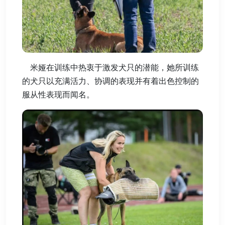
米娅在训练中热衷于激发犬只的潜能，她所训练
的犬只以充满活力、协调的表现并有着出色控制的
服从性表现而闻名。