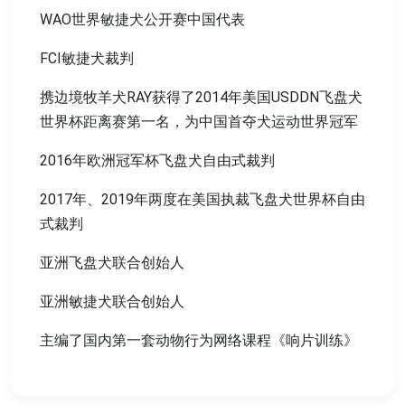
WAO世界敏捷犬公开赛中国代表
FCI敏捷犬裁判
携边境牧羊犬RAY获得了2014年美国USDDN飞盘犬
世界杯距离赛第一名，为中国首夺犬运动世界冠军
2016年欧洲冠军杯飞盘犬自由式裁判
2017年、2019年两度在美国执裁飞盘犬世界杯自由
式裁判
亚洲飞盘犬联合创始人
亚洲敏捷犬联合创始人
主编了国内第一套动物行为网络课程《响片训练》