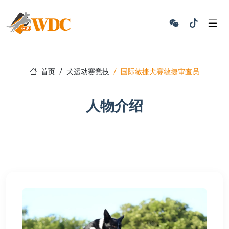
首页
犬运动赛竞技
国际敏捷犬赛敏捷审查员
人物介绍