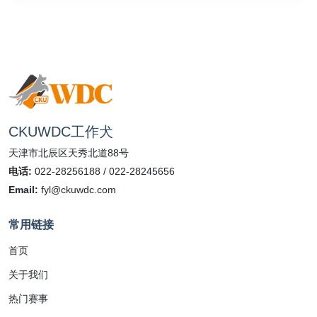
CKUWDC工作犬
天津市北辰区天秀北道88号
电话:
022-28256188 / 022-28245656
Email:
fyl@ckuwdc.com
常用链接
首页
关于我们
热门赛事