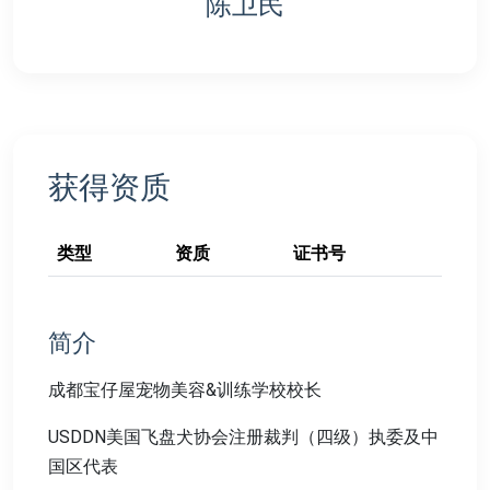
陈卫民
获得资质
类型
资质
证书号
简介
成都宝仔屋宠物美容&训练学校校长
USDDN美国飞盘犬协会注册裁判（四级）执委及中
国区代表