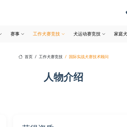
赛事
工作犬赛竞技
犬运动赛竞技
家庭犬
首页
工作犬赛竞技
国际实战犬赛技术顾问
人物介绍