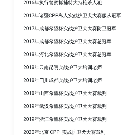
2016年执行警察抓捕特大持枪杀人犯
2017年诸暨CPP私人实战护卫犬大赛服从冠军
2017年成都希望杯实战护卫犬大赛防卫冠军
2017年成都希望杯实战护卫犬大赛总冠军
2018年河北希望杯实战护卫犬大赛总冠军
2018年云南昆明实战护卫犬培训老师
2018年四川成都实战护卫犬培训老师
2018年山西希望杯实战护卫犬大赛裁判
2019年武汉希望杯实战护卫犬大赛裁判
2019年浙江希望杯实战护卫犬大赛裁判
2020年北京 CPP 实战护卫犬大赛裁判