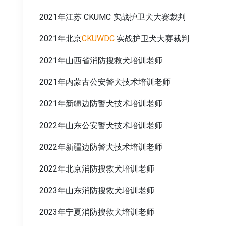
2021年江苏 CKUMC 实战护卫犬大赛裁判
2021年北京
CKUWDC
实战护卫犬大赛裁判
2021年山西省消防搜救犬培训老师
2021年内蒙古公安警犬技术培训老师
2021年新疆边防警犬技术培训老师
2022年山东公安警犬技术培训老师
2022年新疆边防警犬技术培训老师
2022年北京消防搜救犬培训老师
2023年山东消防搜救犬培训老师
2023年宁夏消防搜救犬培训老师