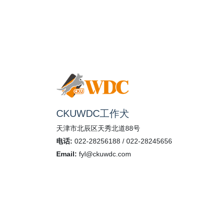
CKUWDC工作犬
天津市北辰区天秀北道88号
电话:
022-28256188 / 022-28245656
Email:
fyl@ckuwdc.com