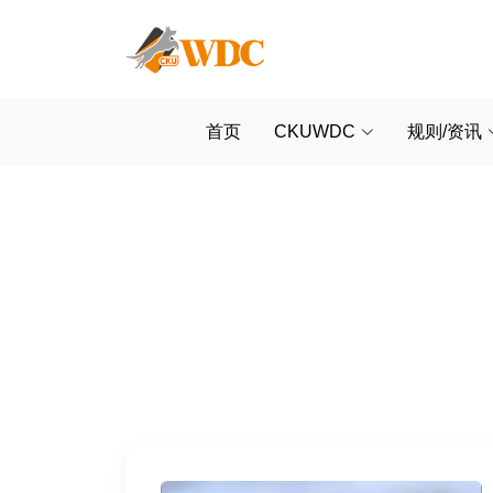
首页
CKUWDC
规则/资讯