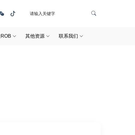
ROB
其他资源
联系我们