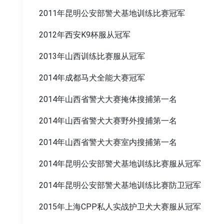
2011年昆明公安部警犬基地训练比赛冠军
2012年西安K9杯服从冠军
2013年山西训练比赛服从冠军
2014年成都马犬全能大赛冠军
2014年山西省警犬大赛掩体搜捕第一名
2014年山西省警犬大赛野外搜捕第一名
2014年山西省警犬大赛室内搜捕第一名
2014年昆明公安部警犬基地训练比赛服从冠军
2014年昆明公安部警犬基地训练比赛防卫冠军
2015年上海CPP私人实战护卫犬大赛服从冠军