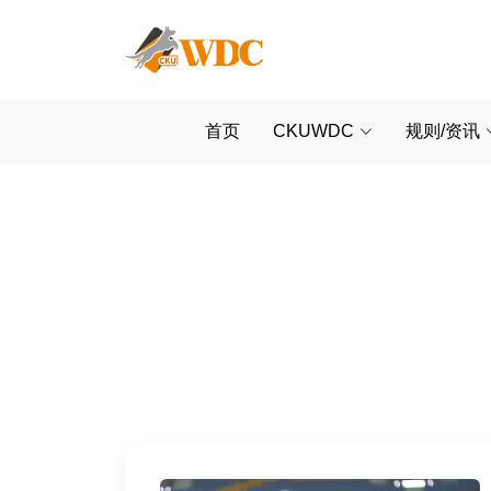
首页
CKUWDC
规则/资讯