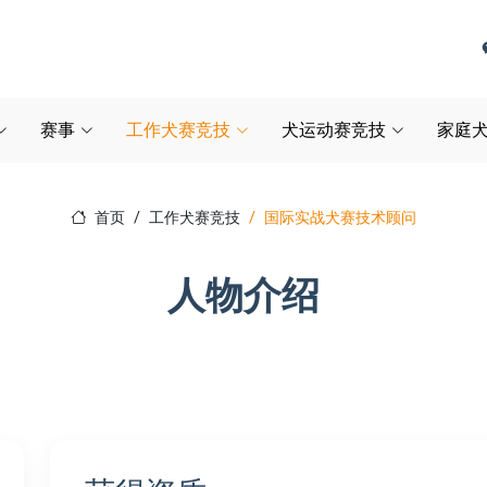
赛事
工作犬赛竞技
犬运动赛竞技
家庭犬
首页
工作犬赛竞技
国际实战犬赛技术顾问
人物介绍