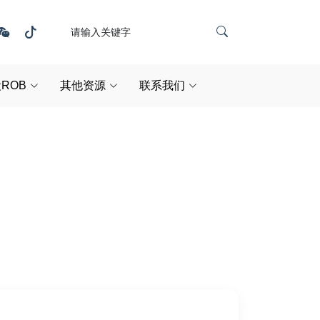
ROB
其他资源
联系我们