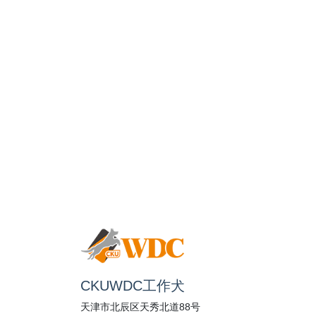
CKUWDC工作犬
天津市北辰区天秀北道88号