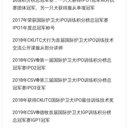
训练积分榜总冠军赛，一只犬获得IPO1冠军和对抗
赛团体冠军。另一只犬获得服从单项冠军
2017年荣获国际护卫犬IPO训练积分榜总冠军赛
IPO1年度总冠军称号
2018年CKUTC犬行为首届国际护卫犬IPO训练技术
交流公开课服从部分讲师
2018年CSV®第一届国际护卫犬IPO训练积分榜总
冠军赛IPO2冠军
2018年CSV®第三届国际护卫犬IPO训练积分榜总
冠军赛IPO3亚军
2018年获得CKUTC国际护卫犬IPO最佳训练技术奖
2019年CSV®德牧首届国际护卫犬IGP训练积分榜
总冠军赛IGP1冠军