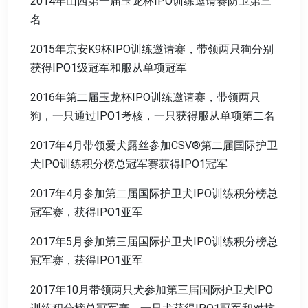
2014年山西第一届玉龙杯IPO训练邀请赛防卫第三
名
2015年京安K9杯IPO训练邀请赛，带领两只狗分别
获得IPO1级冠军和服从单项冠军
2016年第二届玉龙杯IPO训练邀请赛，带领两只
狗，一只通过IPO1考核，一只获得服从单项第二名
2017年4月带领爱犬露丝参加CSV®第二届国际护卫
犬IPO训练积分榜总冠军赛获得IPO1冠军
2017年4月参加第二届国际护卫犬IPO训练积分榜总
冠军赛，获得IPO1亚军
2017年5月参加第三届国际护卫犬IPO训练积分榜总
冠军赛，获得IPO1亚军
2017年10月带领两只犬参加第三届国际护卫犬IPO