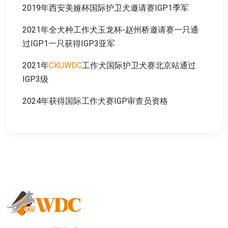
2019年西安美娅杯国际护卫犬邀请赛IGP1季军
2021年全犬种工作犬玉龙杯-赵州桥邀请赛一只通
过IGP1一只获得IGP3亚军
2021年
CKUWDC
工作犬国际护卫犬赛北京站通过
IGP3级
2024年获得国际工作犬赛IGP审查员资格