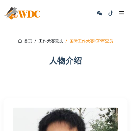
首页
工作犬赛竞技
国际工作犬赛IGP审查员
人物介绍