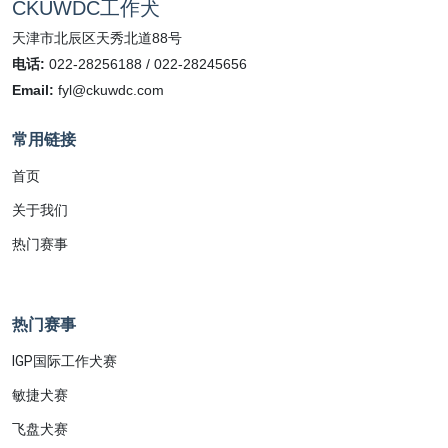
CKUWDC工作犬
天津市北辰区天秀北道88号
电话:
022-28256188 / 022-28245656
Email:
fyl@ckuwdc.com
常用链接
首页
关于我们
热门赛事
热门赛事
IGP国际工作犬赛
敏捷犬赛
飞盘犬赛