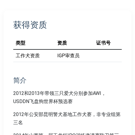
获得资质
类型
资质
证书号
工作犬资质
IGP审查员
简介
2012和2013年带领三只爱犬分别参加AWI，
USDDN飞盘狗世界杯预选赛
2012年公安部昆明警犬基地工作犬赛，非专业组第
三名