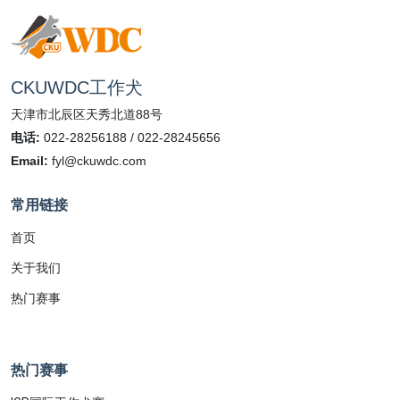
CKUWDC工作犬
天津市北辰区天秀北道88号
电话:
022-28256188 / 022-28245656
Email:
fyl@ckuwdc.com
常用链接
首页
关于我们
热门赛事
热门赛事