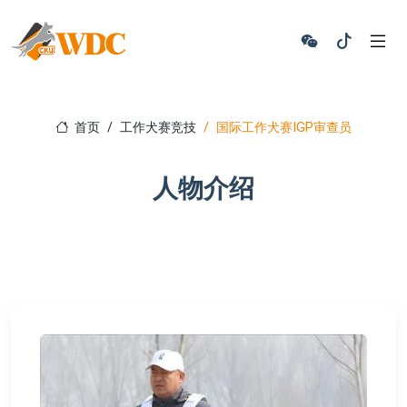
首页
工作犬赛竞技
国际工作犬赛IGP审查员
人物介绍