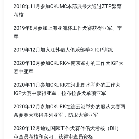
2018年11月参加CKUMC本部展带犬通过ZTP繁育
考核
2019年8月参加上海亚洲杯工作犬赛获得亚军、季
军
2019年12月加入江苏猎人俱乐部学习IGP训练
2020年10月参加CKURK在南京举办的工作犬IGP大
赛中亚军
2020年11月参加CKURK在河北衡水举办的工作犬
IGP大赛中获得亚军，拉布拉多犬单项亚军
2020年12月参加CKURK在连云港举办的服从大赛两
条参赛犬获得并列亚军，防卫大赛亚军
2020年12月通过国际工作犬赛伴侣犬考核（BH）
审查员考核和实习，获得审查员资格