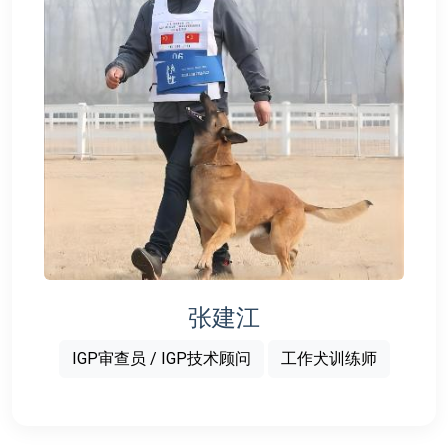
张建江
IGP审查员 / IGP技术顾问
工作犬训练师