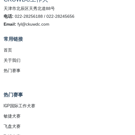
天津市北辰区天秀北道88号
电话:
022-28256188 / 022-28245656
Email:
fyl@ckuwdc.com
常用链接
首页
关于我们
热门赛事
热门赛事
IGP国际工作犬赛
敏捷犬赛
飞盘犬赛