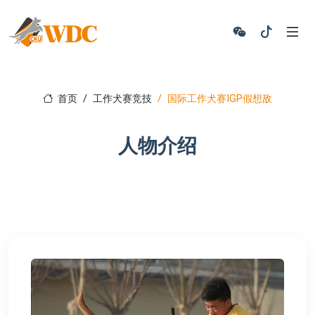
首页
工作犬赛竞技
国际工作犬赛IGP假想敌
人物介绍