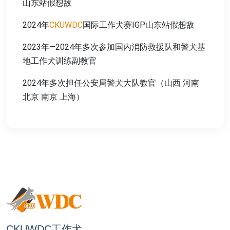
山东站假想敌
2024年
CKUWDC
国际工作犬赛IGP山东站假想敌
2023年—2024年多次参加国内消防救援队和警犬基
地工作犬训练副教官
2024年多次担任公安局警犬大队教官（山西 河南
北京 南京 上海）
CKUWDC工作犬