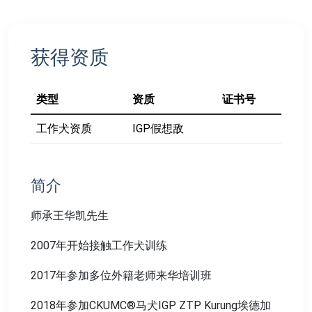
获得资质
类型
资质
证书号
工作犬资质
IGP假想敌
简介
师承王华凯先生
2007年开始接触工作犬训练
2017年参加多位外籍老师来华培训班
2018年参加CKUMC®马犬IGP ZTP Kurung埃德加