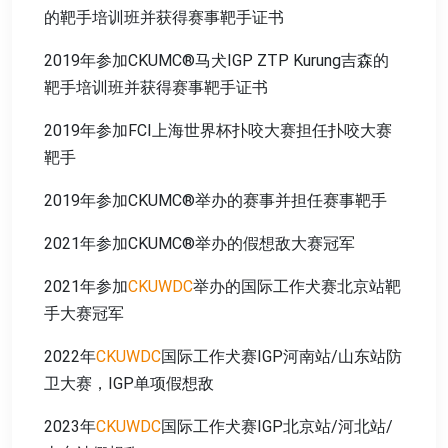
的靶手培训班并获得赛事靶手证书
2019年参加CKUMC®马犬IGP ZTP Kurung吉森的
靶手培训班并获得赛事靶手证书
2019年参加FCI上海世界杯扑咬大赛担任扑咬大赛
靶手
2019年参加CKUMC®举办的赛事并担任赛事靶手
2021年参加CKUMC®举办的假想敌大赛冠军
2021年参加
CKUWDC
举办的国际工作犬赛北京站靶
手大赛冠军
2022年
CKUWDC
国际工作犬赛IGP河南站/山东站防
卫大赛，IGP单项假想敌
2023年
CKUWDC
国际工作犬赛IGP北京站/河北站/