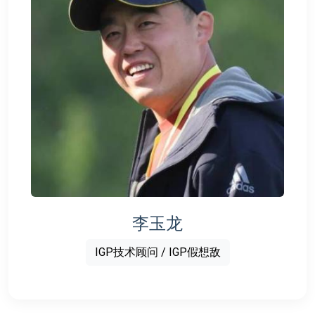
李玉龙
IGP技术顾问 / IGP假想敌