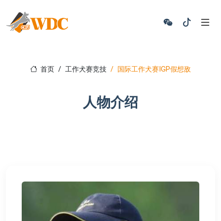
首页
工作犬赛竞技
国际工作犬赛IGP假想敌
人物介绍