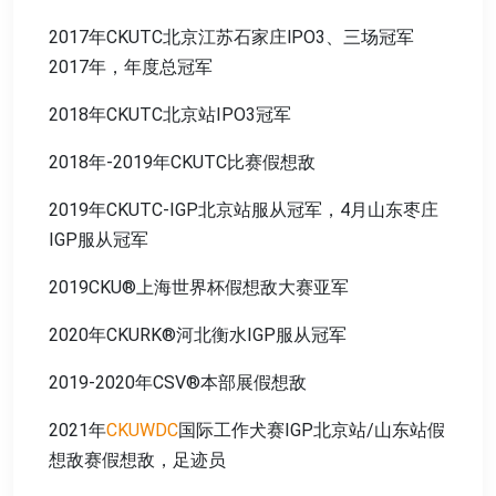
2017年CKUTC北京江苏石家庄lPO3、三场冠军
2017年，年度总冠军
2018年CKUTC北京站IPO3冠军
2018年-2019年CKUTC比赛假想敌
2019年CKUTC-IGP北京站服从冠军，4月山东枣庄
IGP服从冠军
2019CKU®上海世界杯假想敌大赛亚军
2020年CKURK®河北衡水IGP服从冠军
2019-2020年CSV®本部展假想敌
2021年
CKUWDC
国际工作犬赛IGP北京站/山东站假
想敌赛假想敌，足迹员