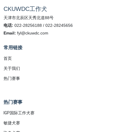
CKUWDC工作犬
天津市北辰区天秀北道88号
电话:
022-28256188 / 022-28245656
Email:
fyl@ckuwdc.com
常用链接
首页
关于我们
热门赛事
热门赛事
IGP国际工作犬赛
敏捷犬赛