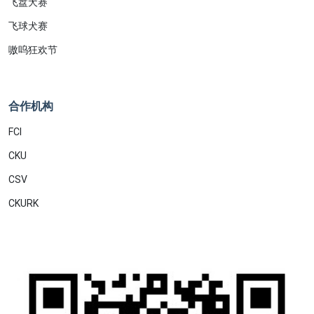
飞盘犬赛
飞球犬赛
嗷呜狂欢节
合作机构
FCI
CKU
CSV
CKURK