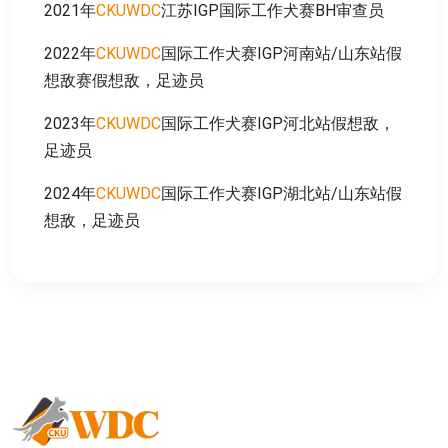
2021年
CKUWDC
江苏IGP国际工作犬赛BH审查员
2022年
CKUWDC
国际工作犬赛IGP河南站/山东站假
想敌赛假想敌，足迹员
2023年
CKUWDC
国际工作犬赛IGP河北站假想敌，
足迹员
2024年
CKUWDC
国际工作犬赛IGP湖北站/山东站假
想敌，足迹员