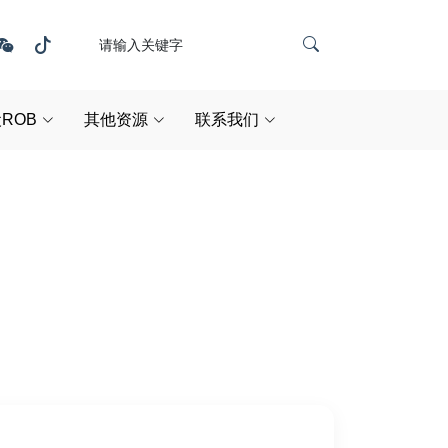
ROB
其他资源
联系我们