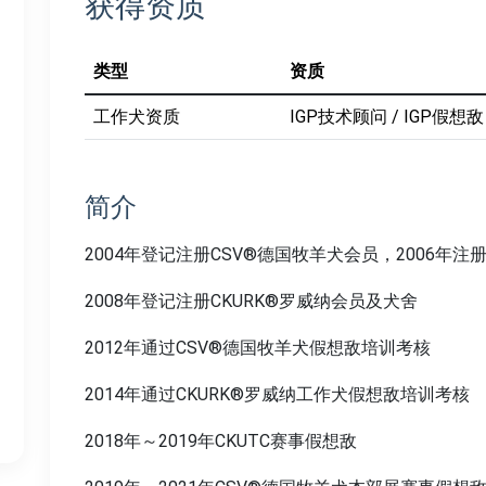
获得资质
类型
资质
工作犬资质
IGP技术顾问 / IGP假想敌
简介
2004年登记注册CSV®德国牧羊犬会员，2006年注
2008年登记注册CKURK®罗威纳会员及犬舍
2012年通过CSV®德国牧羊犬假想敌培训考核
2014年通过CKURK®罗威纳工作犬假想敌培训考核
2018年～2019年CKUTC赛事假想敌