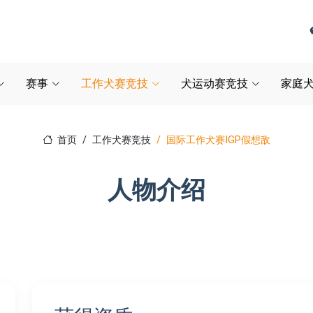
赛事
工作犬赛竞技
犬运动赛竞技
家庭犬
首页
工作犬赛竞技
国际工作犬赛IGP假想敌
人物介绍