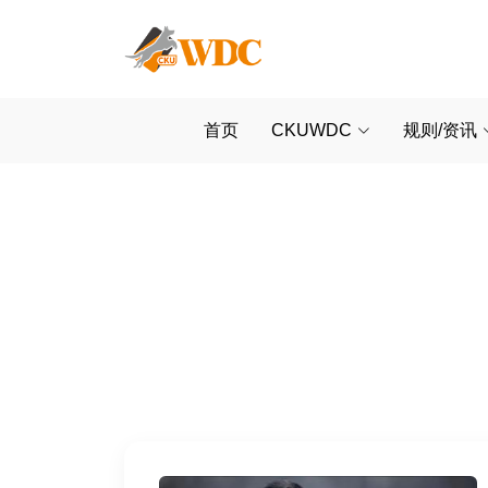
首页
CKUWDC
规则/资讯