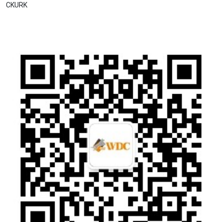
CKURK