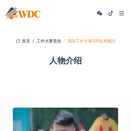
首页
工作犬赛竞技
国际工作犬赛IGP技术顾问
人物介绍