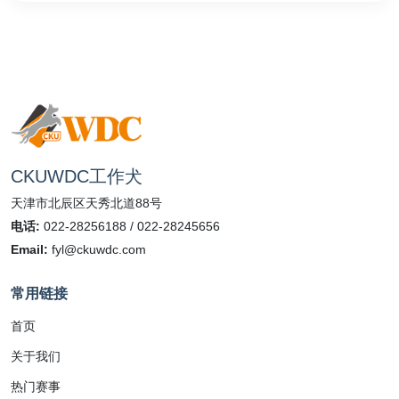
CKUWDC工作犬
天津市北辰区天秀北道88号
电话:
022-28256188 / 022-28245656
Email:
fyl@ckuwdc.com
常用链接
首页
关于我们
热门赛事