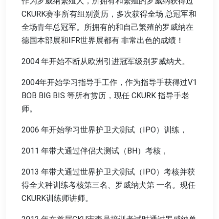
作为罗威纳繁殖人，所拥有和繁殖的罗威纳获得过
CKURK赛事所有组别赏历，多次获得全场 总冠军和
全场青年总冠军。所拥有的和自己繁殖的罗威纳在
德国本部展和IFR世界展都有 非常出色的成绩！
2004 年开始不断从欧洲引进冠军级别罗威纳犬。
2004年开始学习指导手工作，作为指导手获得过V1
BOB BIG BIS 等所有赏历，现任 CKURK 指导手老
师。
2006 年开始学习世界护卫犬测试（IPO）训练，
2011 年带犬通过伴侣犬测试（BH）考核，
2013 年带犬通过世界护卫犬测试（IPO）考核并获
得全犬种训练考核第三名、罗威纳犬第 一名。现任
CKURK训练师讲师。