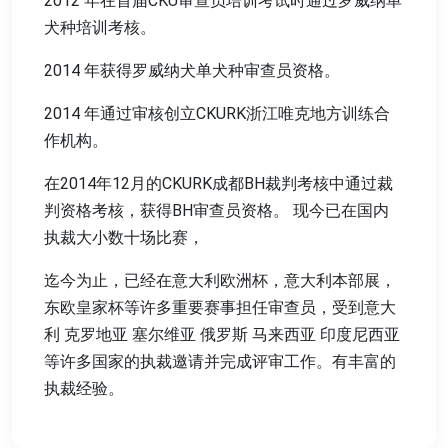
2012 年在首届CKU审查员培训考试时通过罗威纳单
犬种培训考核。
2014 年获得罗威纳犬单犬种审查员资格。
2014 年通过审核创立CKURK浙江唯克地方训练合
作机构。
在2014年12月的CKURK成都BH裁判考核中通过裁
判资格考核，获得BH审查员资格。 现今已在国内
执裁大小数十场比赛，
迄今为止，已经在意大利欧洲杯，意大利本部展，
东欧皇家杯等许多重要赛事担任审查员，受到意大
利 克罗地亚 塞尔维亚 俄罗斯 马来西亚 印度尼西亚
等许多国家的执裁邀请并完成评审工作。有丰富的
执裁经验。