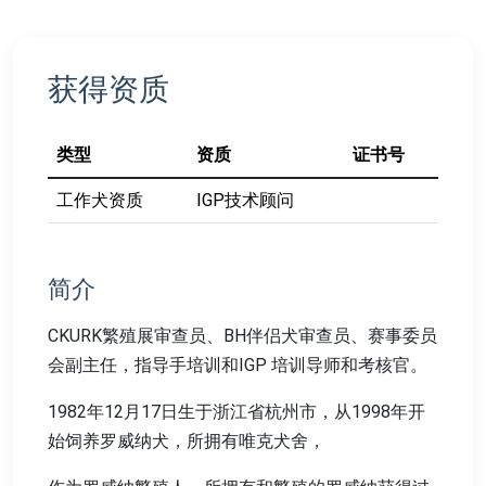
获得资质
类型
资质
证书号
工作犬资质
IGP技术顾问
简介
CKURK繁殖展审查员、BH伴侣犬审查员、赛事委员
会副主任，指导手培训和IGP 培训导师和考核官。
1982年12月17日生于浙江省杭州市，从1998年开
始饲养罗威纳犬，所拥有唯克犬舍，